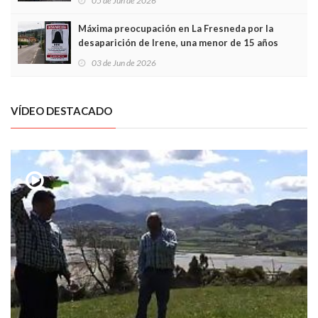
05 de Jun de 2026
Máxima preocupación en La Fresneda por la
desaparición de Irene, una menor de 15 años
03 de Jun de 2026
VÍDEO DESTACADO