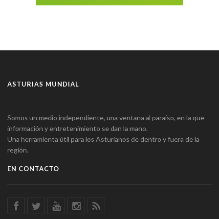
ASTURIAS MUNDIAL
Somos un medio independiente, una ventana al paraíso, en la que
información y entretenimiento se dan la mano.
Una herramienta útil para los Asturianos de dentro y fuera de la
región.
EN CONTACTO