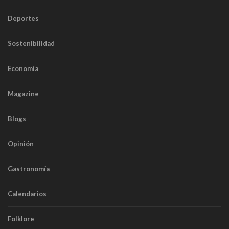
Deportes
Sostenibilidad
Economía
Magazine
Blogs
Opinión
Gastronomía
Calendarios
Folklore