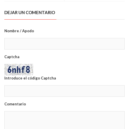
DEJAR UN COMENTARIO
Nombre / Apodo
Captcha
Introduce el código Captcha
Comentario