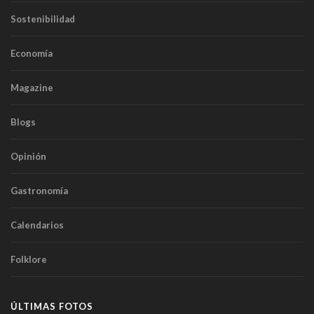
Sostenibilidad
Economía
Magazine
Blogs
Opinión
Gastronomía
Calendarios
Folklore
ÚLTIMAS FOTOS