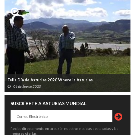
Feliz Día de Asturias 2020 Where is Asturias
06 de Sep de 2020
SUSCRÍBETE A ASTURIAS MUNDIAL
Recibe directamente en tu buzón nuestras noticias destacadas y las
mejores ofertas.