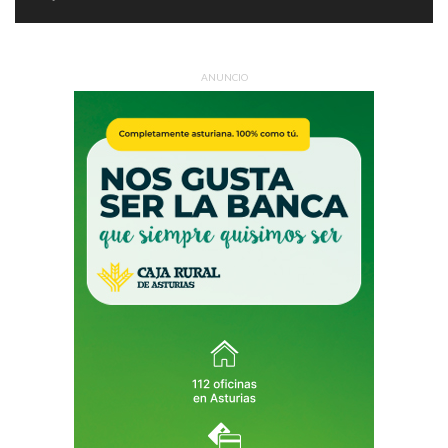
ANUNCIO