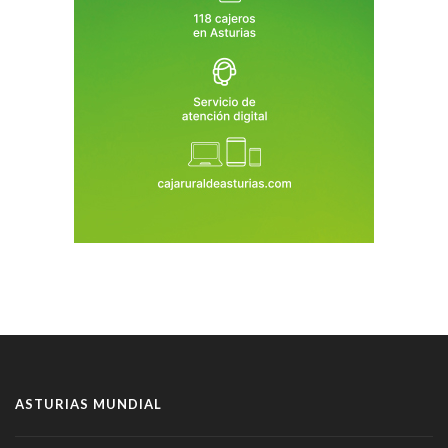
ASTURIAS MUNDIAL