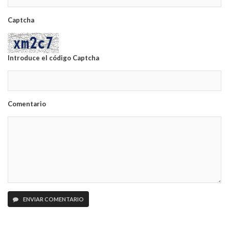
Captcha
Introduce el código Captcha
Comentario
ENVIAR COMENTARIO