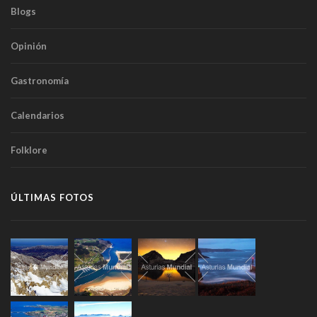
Blogs
Opinión
Gastronomía
Calendarios
Folklore
ÚLTIMAS FOTOS