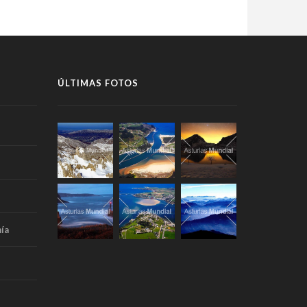
ÚLTIMAS FOTOS
ía