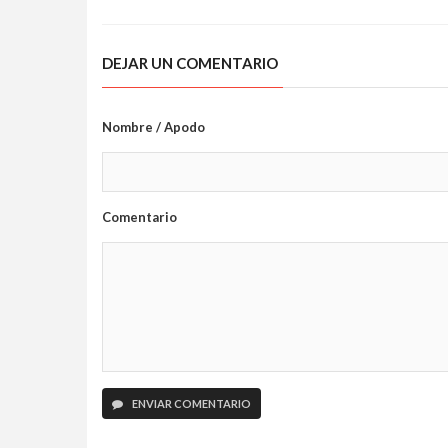
DEJAR UN COMENTARIO
Nombre / Apodo
Comentario
ENVIAR COMENTARIO