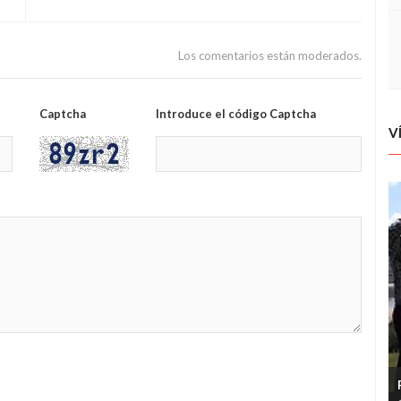
Los comentarios están moderados.
Captcha
Introduce el código Captcha
V