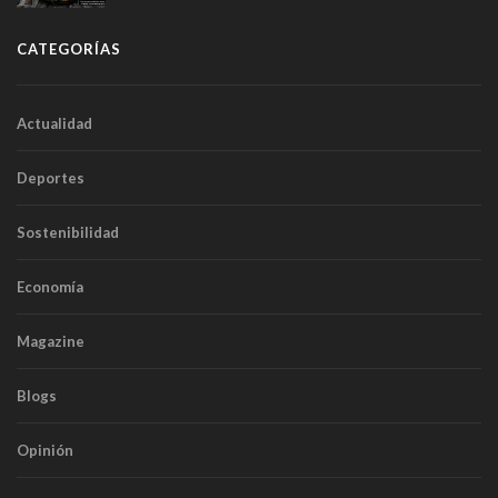
túneles
CATEGORÍAS
Actualidad
Deportes
Sostenibilidad
Economía
Magazine
Blogs
Opinión