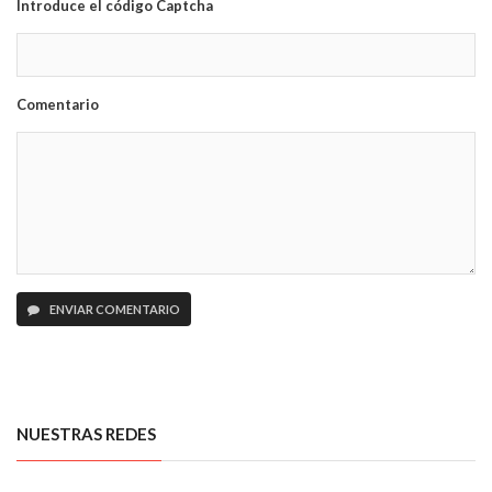
Introduce el código Captcha
Comentario
ENVIAR COMENTARIO
NUESTRAS REDES