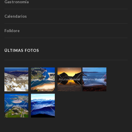
Gastronomía
Calendarios
Folklore
ÚLTIMAS FOTOS