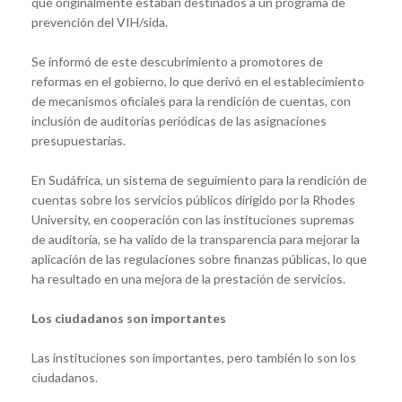
que originalmente estaban destinados a un programa de
prevención del VIH/sida.
Se informó de este descubrimiento a promotores de
reformas en el gobierno, lo que derivó en el establecimiento
de mecanismos oficiales para la rendición de cuentas, con
inclusión de auditorías periódicas de las asignaciones
presupuestarias.
En Sudáfrica, un sistema de seguimiento para la rendición de
cuentas sobre los servicios públicos dirigido por la Rhodes
University, en cooperación con las instituciones supremas
de auditoría, se ha valido de la transparencia para mejorar la
aplicación de las regulaciones sobre finanzas públicas, lo que
ha resultado en una mejora de la prestación de servicios.
Los ciudadanos son importantes
Las instituciones son importantes, pero también lo son los
ciudadanos.