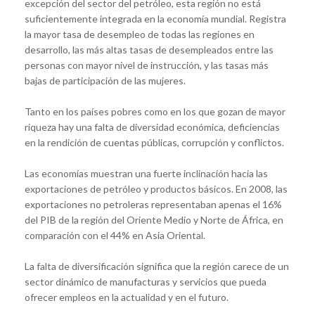
excepción del sector del petróleo, esta región no está
suficientemente integrada en la economía mundial. Registra
la mayor tasa de desempleo de todas las regiones en
desarrollo, las más altas tasas de desempleados entre las
personas con mayor nivel de instrucción, y las tasas más
bajas de participación de las mujeres.
Tanto en los países pobres como en los que gozan de mayor
riqueza hay una falta de diversidad económica, deficiencias
en la rendición de cuentas públicas, corrupción y conflictos.
Las economías muestran una fuerte inclinación hacia las
exportaciones de petróleo y productos básicos. En 2008, las
exportaciones no petroleras representaban apenas el 16%
del PIB de la región del Oriente Medio y Norte de África, en
comparación con el 44% en Asia Oriental.
La falta de diversificación significa que la región carece de un
sector dinámico de manufacturas y servicios que pueda
ofrecer empleos en la actualidad y en el futuro.