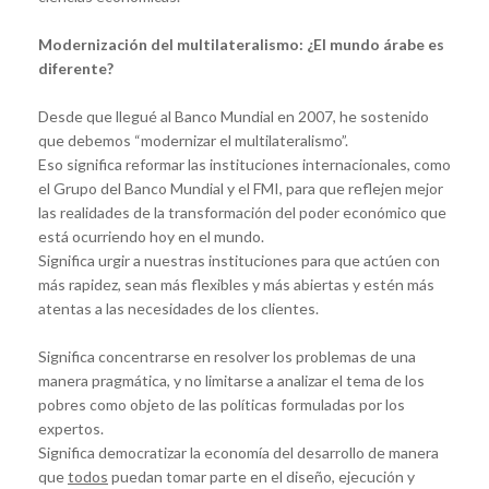
Modernización del multilateralismo: ¿El mundo árabe es
diferente?
Desde que llegué al Banco Mundial en 2007, he sostenido
que debemos “modernizar el multilateralismo”.
Eso significa reformar las instituciones internacionales, como
el Grupo del Banco Mundial y el FMI, para que reflejen mejor
las realidades de la transformación del poder económico que
está ocurriendo hoy en el mundo.
Significa urgir a nuestras instituciones para que actúen con
más rapidez, sean más flexibles y más abiertas y estén más
atentas a las necesidades de los clientes.
Significa concentrarse en resolver los problemas de una
manera pragmática, y no limitarse a analizar el tema de los
pobres como objeto de las políticas formuladas por los
expertos.
Significa democratizar la economía del desarrollo de manera
que
todos
puedan tomar parte en el diseño, ejecución y