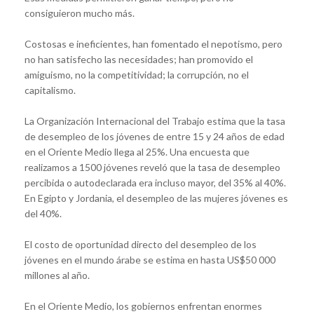
consiguieron mucho más.
Costosas e ineficientes, han fomentado el nepotismo, pero
no han satisfecho las necesidades; han promovido el
amiguismo, no la competitividad; la corrupción, no el
capitalismo.
La Organización Internacional del Trabajo estima que la tasa
de desempleo de los jóvenes de entre 15 y 24 años de edad
en el Oriente Medio llega al 25%. Una encuesta que
realizamos a 1500 jóvenes reveló que la tasa de desempleo
percibida o autodeclarada era incluso mayor, del 35% al 40%.
En Egipto y Jordania, el desempleo de las mujeres jóvenes es
del 40%.
El costo de oportunidad directo del desempleo de los
jóvenes en el mundo árabe se estima en hasta US$50 000
millones al año.
En el Oriente Medio, los gobiernos enfrentan enormes