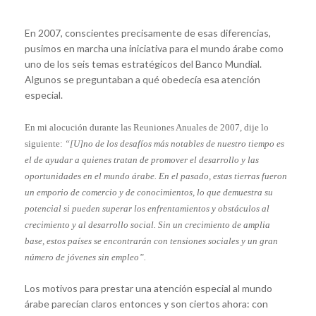
En 2007, conscientes precisamente de esas diferencias,
pusimos en marcha una iniciativa para el mundo árabe como
uno de los seis temas estratégicos del Banco Mundial.
Algunos se preguntaban a qué obedecía esa atención
especial.
En mi alocución durante las Reuniones Anuales de 2007, dije lo
siguiente:
“[U]no de los desafíos más notables de nuestro tiempo es
el de ayudar a quienes tratan de promover el desarrollo y las
oportunidades en el mundo árabe. En el pasado, estas tierras fueron
un emporio de comercio y de conocimientos, lo que demuestra su
potencial si pueden superar los enfrentamientos y obstáculos al
crecimiento y al desarrollo social. Sin un crecimiento de amplia
base, estos países se encontrarán con tensiones sociales y un gran
número de jóvenes sin empleo”.
Los motivos para prestar una atención especial al mundo
árabe parecían claros entonces y son ciertos ahora: con