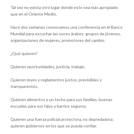
Tal vez no exista otro lugar donde esto sea más apropiado
que en el Oriente Medio.
Hace dos semanas convocamos una conferencia en el Banco
Mundial para escuchar las voces árabes: grupos de jóvenes,
organizaciones de mujeres, promotores del cambio.
¿Qué quieren?
Quieren oportunidades, justicia, trabajo.
Quieren leyes y reglamentos justos, previsibles y
transparentes.
Quieren alimentos y un techo para sus familias, buenas
escuelas para sus hijos y barrios seguros.
Quieren una fuerza policial protectora, no depredadora;
quieren gobiernos en los que se pueda confiar.