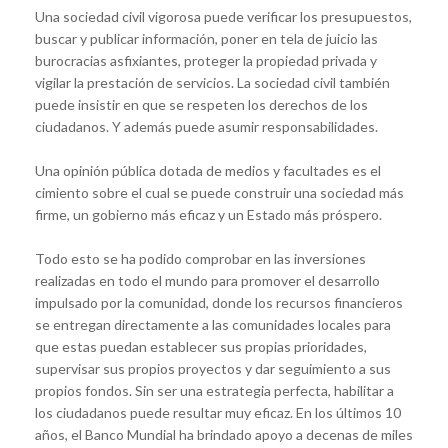
Una sociedad civil vigorosa puede verificar los presupuestos,
buscar y publicar información, poner en tela de juicio las
burocracias asfixiantes, proteger la propiedad privada y
vigilar la prestación de servicios. La sociedad civil también
puede insistir en que se respeten los derechos de los
ciudadanos. Y además puede asumir responsabilidades.
Una opinión pública dotada de medios y facultades es el
cimiento sobre el cual se puede construir una sociedad más
firme, un gobierno más eficaz y un Estado más próspero.
Todo esto se ha podido comprobar en las inversiones
realizadas en todo el mundo para promover el desarrollo
impulsado por la comunidad, donde los recursos financieros
se entregan directamente a las comunidades locales para
que estas puedan establecer sus propias prioridades,
supervisar sus propios proyectos y dar seguimiento a sus
propios fondos. Sin ser una estrategia perfecta, habilitar a
los ciudadanos puede resultar muy eficaz. En los últimos 10
años, el Banco Mundial ha brindado apoyo a decenas de miles