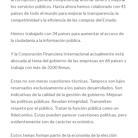
los servicios públicos. Hasta ahora hemos colaborado con 41
países de todo el mundo para mejorar la transparencia, la
competitividad y la eficiencia de las compras del Estado.
Hemos trabajado con 34 países para aumentar el acceso de
la ciudadanía a la información pública.
Y la Corporación Financiera Internacional actualmente está
abocada al tema del gobierno de las empresas en 64 países y
trabaja con más de 3200 firmas.
Estas no son meras cuestiones técnicas. Tampoco son lujos
reservados exclusivamente a los países desarrollados. Son
indicativas de la calidad de la gestión de gobierno. Mejoran
las políticas públicas. Revelan integridad. Transmiten
respeto por el público. Tratan la función pública como un
fideicomiso. Estas pueden parecer cuestiones políticas, pero
evidentemente son de carácter económico.
Estos temas forman parte de la economía de la elección