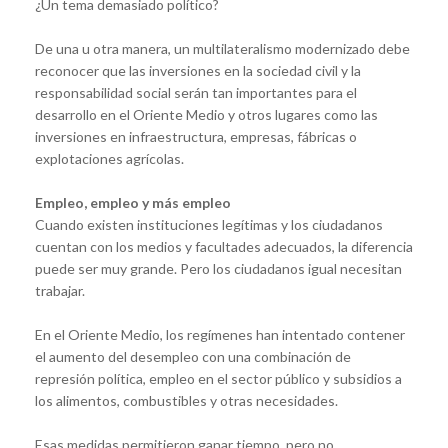
¿Un tema demasiado político?
De una u otra manera, un multilateralismo modernizado debe
reconocer que las inversiones en la sociedad civil y la
responsabilidad social serán tan importantes para el
desarrollo en el Oriente Medio y otros lugares como las
inversiones en infraestructura, empresas, fábricas o
explotaciones agrícolas.
Empleo, empleo y más empleo
Cuando existen instituciones legítimas y los ciudadanos
cuentan con los medios y facultades adecuados, la diferencia
puede ser muy grande. Pero los ciudadanos igual necesitan
trabajar.
En el Oriente Medio, los regímenes han intentado contener
el aumento del desempleo con una combinación de
represión política, empleo en el sector público y subsidios a
los alimentos, combustibles y otras necesidades.
Esas medidas permitieron ganar tiempo, pero no