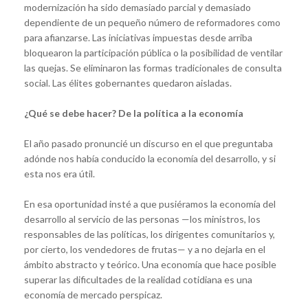
modernización ha sido demasiado parcial y demasiado
dependiente de un pequeño número de reformadores como
para afianzarse. Las iniciativas impuestas desde arriba
bloquearon la participación pública o la posibilidad de ventilar
las quejas. Se eliminaron las formas tradicionales de consulta
social. Las élites gobernantes quedaron aisladas.
¿Qué se debe hacer? De la política a la economía
El año pasado pronuncié un discurso en el que preguntaba
adónde nos había conducido la economía del desarrollo, y si
esta nos era útil.
En esa oportunidad insté a que pusiéramos la economía del
desarrollo al servicio de las personas —los ministros, los
responsables de las políticas, los dirigentes comunitarios y,
por cierto, los vendedores de frutas— y a no dejarla en el
ámbito abstracto y teórico. Una economía que hace posible
superar las dificultades de la realidad cotidiana es una
economía de mercado perspicaz.