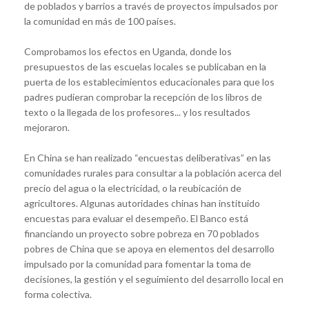
de poblados y barrios a través de proyectos impulsados por
la comunidad en más de 100 países.
Comprobamos los efectos en Uganda, donde los
presupuestos de las escuelas locales se publicaban en la
puerta de los establecimientos educacionales para que los
padres pudieran comprobar la recepción de los libros de
texto o la llegada de los profesores... y los resultados
mejoraron.
En China se han realizado “encuestas deliberativas” en las
comunidades rurales para consultar a la población acerca del
precio del agua o la electricidad, o la reubicación de
agricultores. Algunas autoridades chinas han instituido
encuestas para evaluar el desempeño. El Banco está
financiando un proyecto sobre pobreza en 70 poblados
pobres de China que se apoya en elementos del desarrollo
impulsado por la comunidad para fomentar la toma de
decisiones, la gestión y el seguimiento del desarrollo local en
forma colectiva.