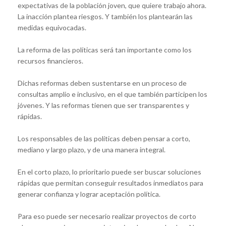
expectativas de la población joven, que quiere trabajo ahora.
La inacción plantea riesgos. Y también los plantearán las
medidas equivocadas.
La reforma de las políticas será tan importante como los
recursos financieros.
Dichas reformas deben sustentarse en un proceso de
consultas amplio e inclusivo, en el que también participen los
jóvenes. Y las reformas tienen que ser transparentes y
rápidas.
Los responsables de las políticas deben pensar a corto,
mediano y largo plazo, y de una manera integral.
En el corto plazo, lo prioritario puede ser buscar soluciones
rápidas que permitan conseguir resultados inmediatos para
generar confianza y lograr aceptación política.
Para eso puede ser necesario realizar proyectos de corto