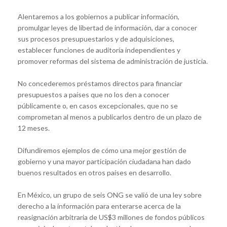
Alentaremos a los gobiernos a publicar información,
promulgar leyes de libertad de información, dar a conocer
sus procesos presupuestarios y de adquisiciones,
establecer funciones de auditoría independientes y
promover reformas del sistema de administración de justicia.
No concederemos préstamos directos para financiar
presupuestos a países que no los den a conocer
públicamente o, en casos excepcionales, que no se
comprometan al menos a publicarlos dentro de un plazo de
12 meses.
Difundiremos ejemplos de cómo una mejor gestión de
gobierno y una mayor participación ciudadana han dado
buenos resultados en otros países en desarrollo.
En México, un grupo de seis ONG se valió de una ley sobre
derecho a la información para enterarse acerca de la
reasignación arbitraria de US$3 millones de fondos públicos