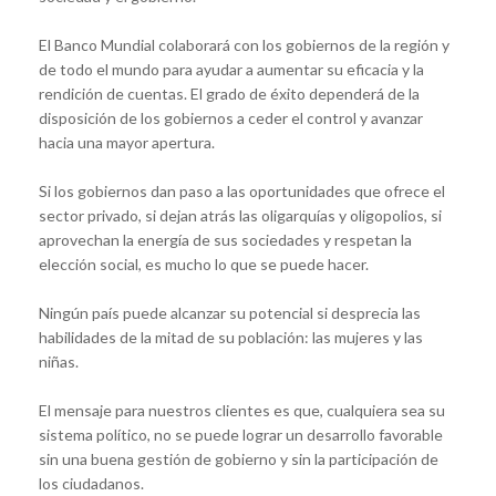
El Banco Mundial colaborará con los gobiernos de la región y
de todo el mundo para ayudar a aumentar su eficacia y la
rendición de cuentas. El grado de éxito dependerá de la
disposición de los gobiernos a ceder el control y avanzar
hacia una mayor apertura.
Si los gobiernos dan paso a las oportunidades que ofrece el
sector privado, si dejan atrás las oligarquías y oligopolios, si
aprovechan la energía de sus sociedades y respetan la
elección social, es mucho lo que se puede hacer.
Ningún país puede alcanzar su potencial si desprecia las
habilidades de la mitad de su población: las mujeres y las
niñas.
El mensaje para nuestros clientes es que, cualquiera sea su
sistema político, no se puede lograr un desarrollo favorable
sin una buena gestión de gobierno y sin la participación de
los ciudadanos.