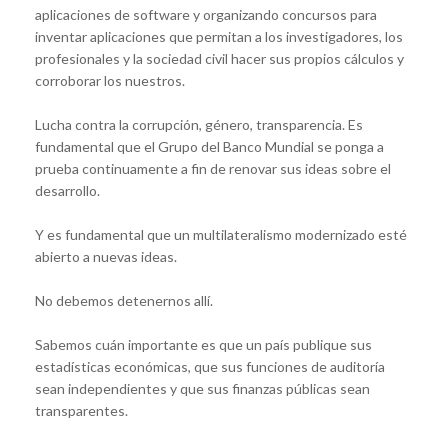
aplicaciones de software y organizando concursos para
inventar aplicaciones que permitan a los investigadores, los
profesionales y la sociedad civil hacer sus propios cálculos y
corroborar los nuestros.
Lucha contra la corrupción, género, transparencia. Es
fundamental que el Grupo del Banco Mundial se ponga a
prueba continuamente a fin de renovar sus ideas sobre el
desarrollo.
Y es fundamental que un multilateralismo modernizado esté
abierto a nuevas ideas.
No debemos detenernos allí.
Sabemos cuán importante es que un país publique sus
estadísticas económicas, que sus funciones de auditoría
sean independientes y que sus finanzas públicas sean
transparentes.