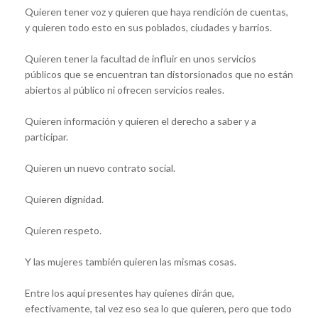
Quieren tener voz y quieren que haya rendición de cuentas,
y quieren todo esto en sus poblados, ciudades y barrios.
Quieren tener la facultad de influir en unos servicios
públicos que se encuentran tan distorsionados que no están
abiertos al público ni ofrecen servicios reales.
Quieren información y quieren el derecho a saber y a
participar.
Quieren un nuevo contrato social.
Quieren dignidad.
Quieren respeto.
Y las mujeres también quieren las mismas cosas.
Entre los aquí presentes hay quienes dirán que,
efectivamente, tal vez eso sea lo que quieren, pero que todo