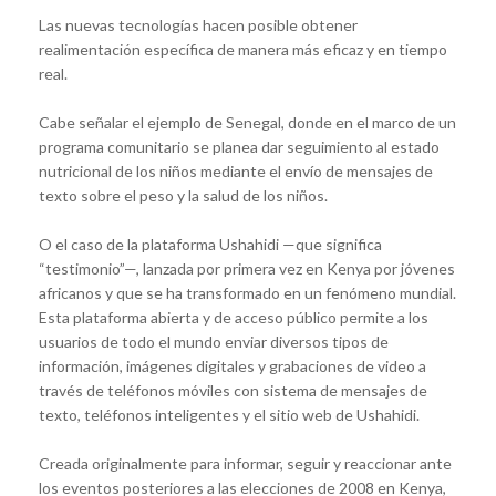
Las nuevas tecnologías hacen posible obtener
realimentación específica de manera más eficaz y en tiempo
real.
Cabe señalar el ejemplo de Senegal, donde en el marco de un
programa comunitario se planea dar seguimiento al estado
nutricional de los niños mediante el envío de mensajes de
texto sobre el peso y la salud de los niños.
O el caso de la plataforma Ushahidi —que significa
“testimonio”—, lanzada por primera vez en Kenya por jóvenes
africanos y que se ha transformado en un fenómeno mundial.
Esta plataforma abierta y de acceso público permite a los
usuarios de todo el mundo enviar diversos tipos de
información, imágenes digitales y grabaciones de video a
través de teléfonos móviles con sistema de mensajes de
texto, teléfonos inteligentes y el sitio web de Ushahidi.
Creada originalmente para informar, seguir y reaccionar ante
los eventos posteriores a las elecciones de 2008 en Kenya,