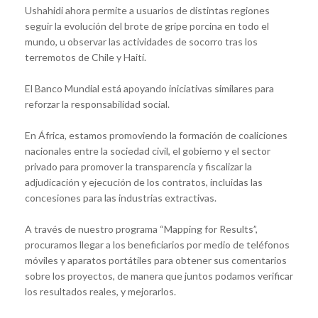
Ushahidi ahora permite a usuarios de distintas regiones
seguir la evolución del brote de gripe porcina en todo el
mundo, u observar las actividades de socorro tras los
terremotos de Chile y Haití.
El Banco Mundial está apoyando iniciativas similares para
reforzar la responsabilidad social.
En África, estamos promoviendo la formación de coaliciones
nacionales entre la sociedad civil, el gobierno y el sector
privado para promover la transparencia y fiscalizar la
adjudicación y ejecución de los contratos, incluidas las
concesiones para las industrias extractivas.
A través de nuestro programa “Mapping for Results”,
procuramos llegar a los beneficiarios por medio de teléfonos
móviles y aparatos portátiles para obtener sus comentarios
sobre los proyectos, de manera que juntos podamos verificar
los resultados reales, y mejorarlos.