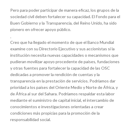
Pero para poder participar de manera eficaz, los grupos de la
sociedad civil deben fortalecer su capacidad. El Fondo para el
Buen Gobierno y la Transparencia, del Reino Unido, ha sido
pionero en ofrecer apoyo público.
Creo que ha llegado el momento de que el Banco Mundial
examine con su Directorio Ejecutivo y sus accionistas si la
institución necesita nuevas capacidades o mecanismos que
pudieran movilizar apoyo procedente de países, fundaciones
y otras fuentes para fortalecer la capacidad de las OSC
dedicadas a promover la rendición de cuentas y la
transparencia en la prestación de servicios. Podríamos dar
prioridad a los países del Oriente Medio y Norte de África, y
de África al sur del Sahara. Podríamos respaldar esta labor
mediante el suministro de capital inicial, el intercambio de
conocimientos e investigaciones orientadas a crear
condiciones más propicias para la promoción de la
responsabilidad social.