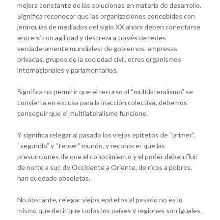
mejora constante de las soluciones en materia de desarrollo.
Significa reconocer que las organizaciones concebidas con
jerarquías de mediados del siglo XX ahora deben conectarse
entre sí con agilidad y destreza a través de redes
verdaderamente mundiales: de gobiernos, empresas
privadas, grupos de la sociedad civil, otros organismos
internacionales y parlamentarios.
Significa no permitir que el recurso al “multilateralismo” se
convierta en excusa para la inacción colectiva; debemos
conseguir que el multilateralismo funcione.
Y significa relegar al pasado los viejos epítetos de “primer”,
“segundo” y “tercer” mundo, y reconocer que las
presunciones de que el conocimiento y el poder deben fluir
de norte a sur, de Occidente a Oriente, de ricos a pobres,
han quedado obsoletas.
No obstante, relegar viejos epítetos al pasado no es lo
mismo que decir que todos los países y regiones son iguales.