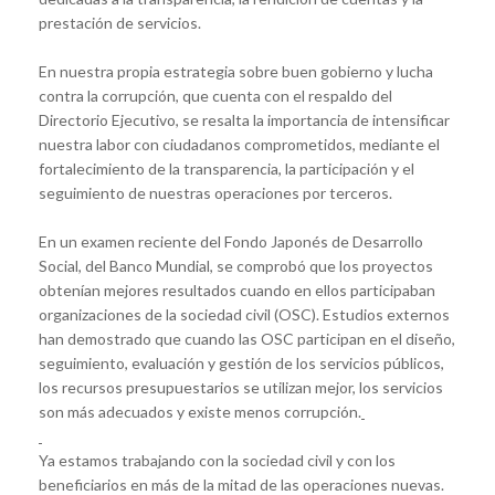
prestación de servicios.
En nuestra propia estrategia sobre buen gobierno y lucha
contra la corrupción, que cuenta con el respaldo del
Directorio Ejecutivo, se resalta la importancia de intensificar
nuestra labor con ciudadanos comprometidos, mediante el
fortalecimiento de la transparencia, la participación y el
seguimiento de nuestras operaciones por terceros.
En un examen reciente del Fondo Japonés de Desarrollo
Social, del Banco Mundial, se comprobó que los proyectos
obtenían mejores resultados cuando en ellos participaban
organizaciones de la sociedad civil (OSC). Estudios externos
han demostrado que cuando las OSC participan en el diseño,
seguimiento, evaluación y gestión de los servicios públicos,
los recursos presupuestarios se utilizan mejor, los servicios
son más adecuados y existe menos corrupción.
Ya estamos trabajando con la sociedad civil y con los
beneficiarios en más de la mitad de las operaciones nuevas.