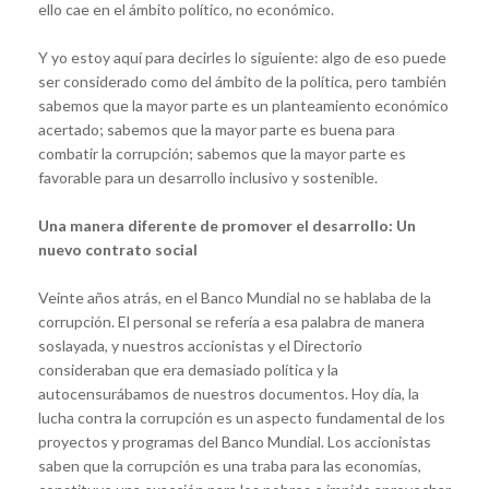
ello cae en el ámbito político, no económico.
Y yo estoy aquí para decirles lo siguiente: algo de eso puede
ser considerado como del ámbito de la política, pero también
sabemos que la mayor parte es un planteamiento económico
acertado; sabemos que la mayor parte es buena para
combatir la corrupción; sabemos que la mayor parte es
favorable para un desarrollo inclusivo y sostenible.
Una manera diferente de promover el desarrollo: Un
nuevo contrato social
Veinte años atrás, en el Banco Mundial no se hablaba de la
corrupción. El personal se refería a esa palabra de manera
soslayada, y nuestros accionistas y el Directorio
consideraban que era demasiado política y la
autocensurábamos de nuestros documentos. Hoy día, la
lucha contra la corrupción es un aspecto fundamental de los
proyectos y programas del Banco Mundial. Los accionistas
saben que la corrupción es una traba para las economías,