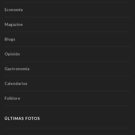
Economía
Magazine
Blogs
Opinión
Gastronomía
Calendarios
Folklore
ÚLTIMAS FOTOS