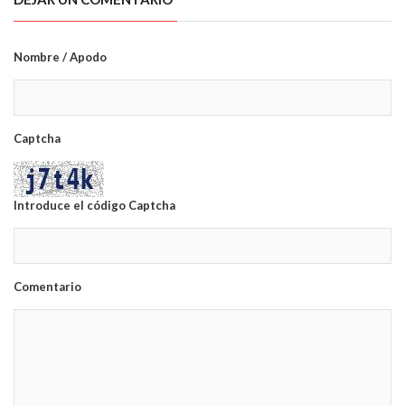
Nombre / Apodo
Captcha
Introduce el código Captcha
Comentario