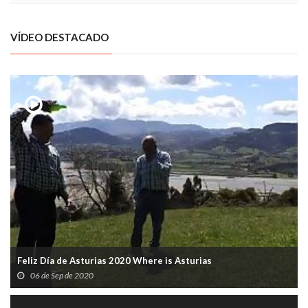
VÍDEO DESTACADO
Feliz Día de Asturias 2020 Where is Asturias
06 de Sep de 2020