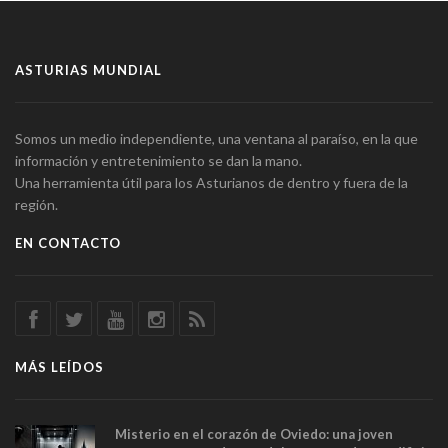
ASTURIAS MUNDIAL
Somos un medio independiente, una ventana al paraíso, en la que
información y entretenimiento se dan la mano.
Una herramienta útil para los Asturianos de dentro y fuera de la
región.
EN CONTACTO
MÁS LEÍDOS
Misterio en el corazón de Oviedo: una joven