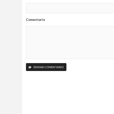
Comentario
ENVIAR COMENTARIO