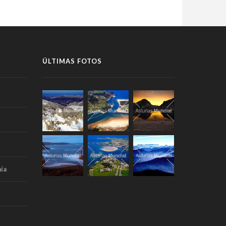
ÚLTIMAS FOTOS
ía