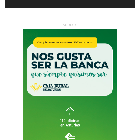
ANUNCIO