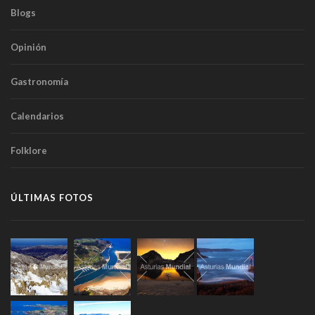
Blogs
Opinión
Gastronomía
Calendarios
Folklore
ÚLTIMAS FOTOS