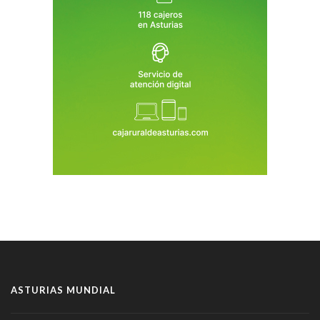
ASTURIAS MUNDIAL