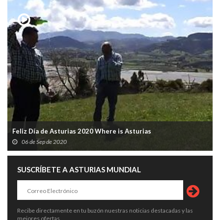
Feliz Día de Asturias 2020 Where is Asturias
06 de Sep de 2020
SUSCRÍBETE A ASTURIAS MUNDIAL
Recibe directamente en tu buzón nuestras noticias destacadas y las
mejores ofertas.