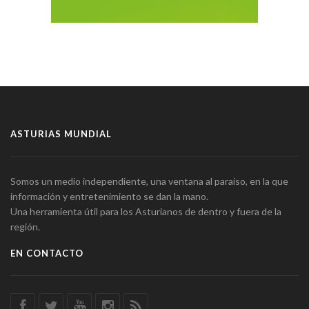
ASTURIAS MUNDIAL
Somos un medio independiente, una ventana al paraíso, en la que
información y entretenimiento se dan la mano.
Una herramienta útil para los Asturianos de dentro y fuera de la
región.
EN CONTACTO