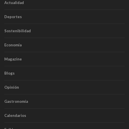
Actualidad
Deportes
Sostenibilidad
Economía
Magazine
Blogs
Opinión
Gastronomía
Calendarios