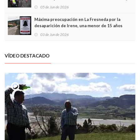
frontal
05 de Jun de 2026
Máxima preocupación en La Fresneda por la
desaparición de Irene, una menor de 15 años
03 de Jun de 2026
VÍDEO DESTACADO