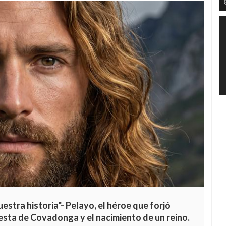
stra historia"- Pelayo, el héroe que forjó
gesta de Covadonga y el nacimiento de un reino.