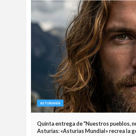
ASTURIANÍA
Quinta entrega de "Nuestros pueblos, nue
Asturias: «Asturias Mundial» recrea la 