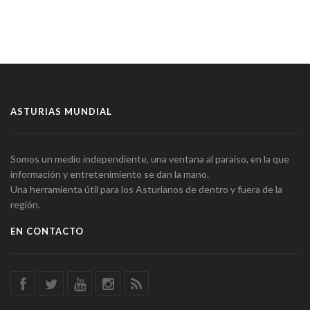
ASTURIAS MUNDIAL
Somos un medio independiente, una ventana al paraíso, en la que
información y entretenimiento se dan la mano.
Una herramienta útil para los Asturianos de dentro y fuera de la
región.
EN CONTACTO