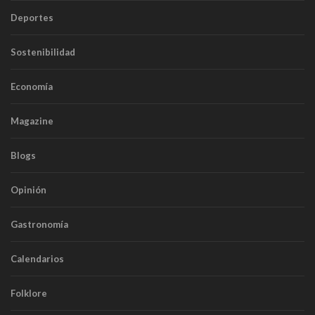
Deportes
Sostenibilidad
Economía
Magazine
Blogs
Opinión
Gastronomía
Calendarios
Folklore