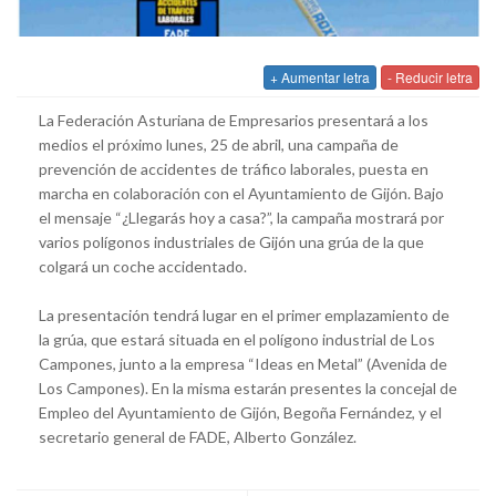
+ Aumentar letra
- Reducir letra
La Federación Asturiana de Empresarios presentará a los
medios el próximo lunes, 25 de abril, una campaña de
prevención de accidentes de tráfico laborales, puesta en
marcha en colaboración con el Ayuntamiento de Gijón. Bajo
el mensaje “¿Llegarás hoy a casa?”, la campaña mostrará por
varios polígonos industriales de Gijón una grúa de la que
colgará un coche accidentado.
La presentación tendrá lugar en el primer emplazamiento de
la grúa, que estará situada en el polígono industrial de Los
Campones, junto a la empresa “Ideas en Metal” (Avenida de
Los Campones). En la misma estarán presentes la concejal de
Empleo del Ayuntamiento de Gijón, Begoña Fernández, y el
secretario general de FADE, Alberto González.