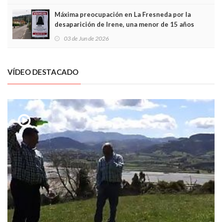
Máxima preocupación en La Fresneda por la
desaparición de Irene, una menor de 15 años
03 de Jun de 2026
VÍDEO DESTACADO