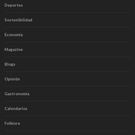
Deportes
Sostenibilidad
Economía
Magazine
Blogs
Opinión
Gastronomía
Calendarios
Folklore