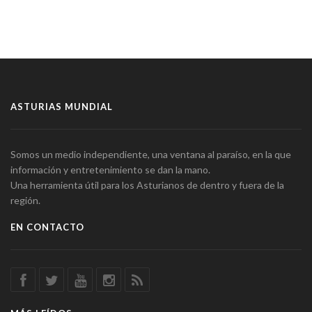
ASTURIAS MUNDIAL
Somos un medio independiente, una ventana al paraíso, en la que
información y entretenimiento se dan la mano.
Una herramienta útil para los Asturianos de dentro y fuera de la
región.
EN CONTACTO