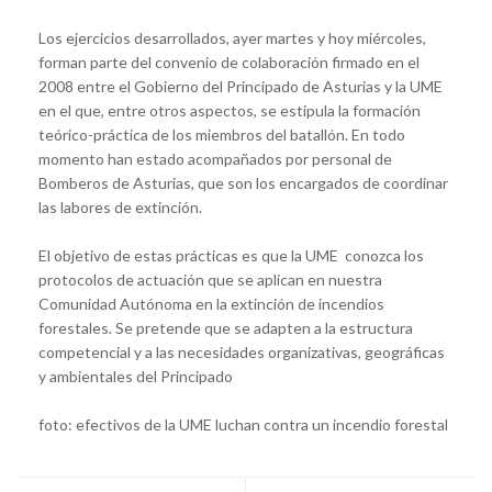
Los ejercicios desarrollados, ayer martes y hoy miércoles,
forman parte del convenio de colaboración firmado en el
2008 entre el Gobierno del Principado de Asturias y la UME
en el que, entre otros aspectos, se estipula la formación
teórico-práctica de los miembros del batallón. En todo
momento han estado acompañados por personal de
Bomberos de Asturias, que son los encargados de coordinar
las labores de extinción.
El objetivo de estas prácticas es que la UME conozca los
protocolos de actuación que se aplican en nuestra
Comunidad Autónoma en la extinción de incendios
forestales. Se pretende que se adapten a la estructura
competencial y a las necesidades organizativas, geográficas
y ambientales del Principado
foto: efectivos de la UME luchan contra un incendio forestal