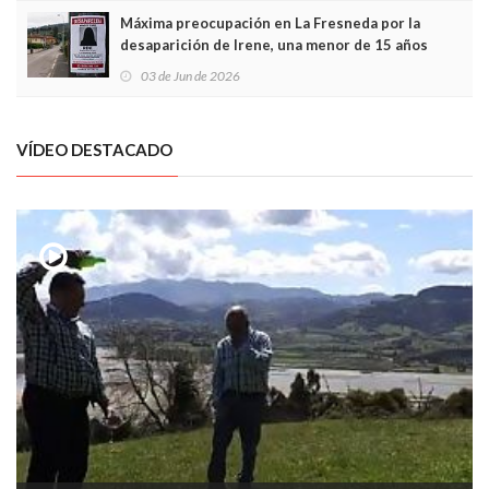
Máxima preocupación en La Fresneda por la
desaparición de Irene, una menor de 15 años
03 de Jun de 2026
VÍDEO DESTACADO