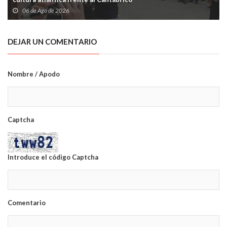
06 de Ago de 2026
DEJAR UN COMENTARIO
Nombre / Apodo
Captcha
Introduce el código Captcha
Comentario