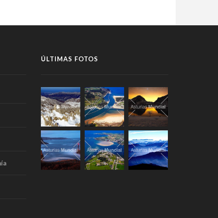
ÚLTIMAS FOTOS
ía