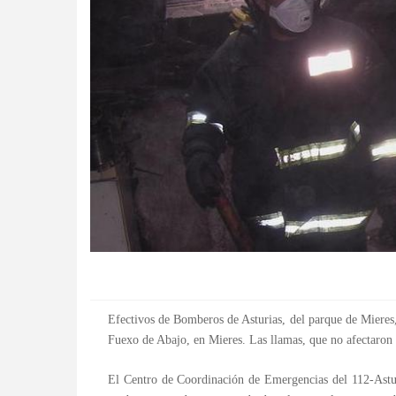
Efectivos de Bomberos de Asturias, del parque de Mieres
Fuexo de Abajo, en Mieres. Las llamas, que no afectaron 
El Centro de Coordinación de Emergencias del 112-Asturi