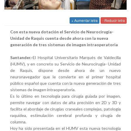
+ Aumentar letra
- Reducir letra
Con esta nueva dotación el Servicio de Neurocirugía-
Unidad de Raquis cuenta desde ahora con la nueva
generación de tres sistemas de imagen intraoperatoria
Santander.-
El Hospital Universitario Marqués de Valdecilla
(HUMV), y en concreto su Servicio de Neurocirugía- Unidad
de Raquis, dispone desde ahora de un nuevo
neuronavegador que le convierte en el primer hospital
público español que cuenta con la nueva generación de tres
sistemas de imagen intraoperatoria.
Es lo último en tecnología para cirugía guiada por imagen,
permite navegar con datos de alta precisión en 2D y 3D y
facilita el abordaje de cirugías craneales complejas, patología
raquídea, estimulación cerebral profunda y cirugía de
columna.
Hoy ha sido presentada en el HUMV esta nueva tecnología