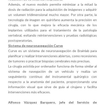
Además, el nuevo modelo permite minimizar a la mitad la
dosis de radiación para la adquisición de imágenes y adquirir
un volumen tridimensional mucho mayor. Por otra parte, la
tecnología de imagen en quirófano aumenta la precisión en
cirugía, con lo que mejora la eficacia mecánica de los
implantes utilizados para el tratamiento de la patología
vertebral, evitando reintervenciones y pruebas radiológicas
postoperatorias.
Sistema de neuronavegación Curve
Curve es un sistema de neuronavegación de Brainlab para
planificar y realizar intervenciones abiertas, como recesiones
de tumores o practicar biopsias cerebrales más precisas.
La cirugía asistida por ordenador funciona de forma similar al
sistema de navegación de un vehículo y realiza un
seguimiento continuo del instrumental quirúrgico con
respecto a la anatomía del paciente, proporcionando una
información visual que sirve de guía al cirujano y facilita
intervenciones más eficaces.
Alfonso Vázquez Barquero, jefe del Servicio de