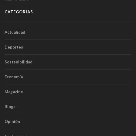
túneles
CATEGORÍAS
Actualidad
Deportes
Sostenibilidad
Economía
Magazine
Blogs
Opinión