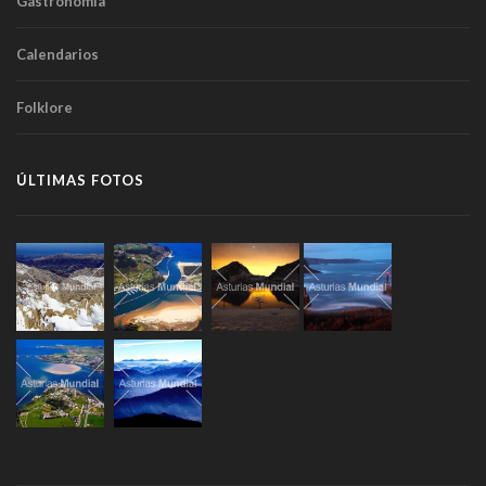
Gastronomía
Calendarios
Folklore
ÚLTIMAS FOTOS