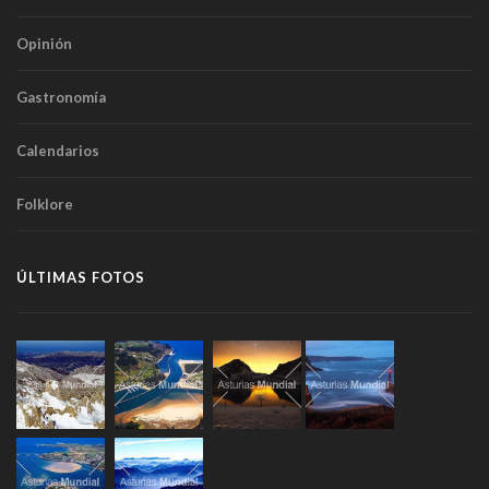
Opinión
Gastronomía
Calendarios
Folklore
ÚLTIMAS FOTOS