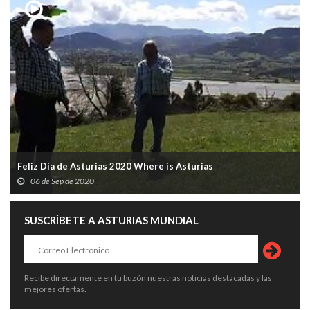
Feliz Día de Asturias 2020 Where is Asturias
06 de Sep de 2020
SUSCRÍBETE A ASTURIAS MUNDIAL
Recibe directamente en tu buzón nuestras noticias destacadas y las
mejores ofertas.