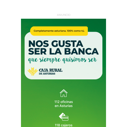
ANUNCIO