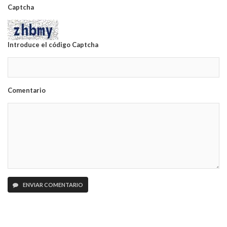
Captcha
Introduce el código Captcha
Comentario
ENVIAR COMENTARIO