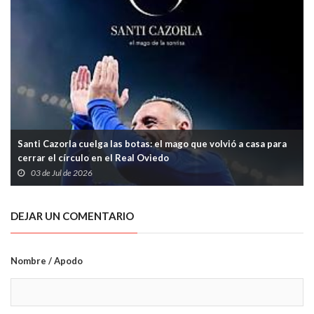
Santi Cazorla cuelga las botas: el mago que volvió a casa para
cerrar el círculo en el Real Oviedo
03 de Jul de 2026
DEJAR UN COMENTARIO
Nombre / Apodo