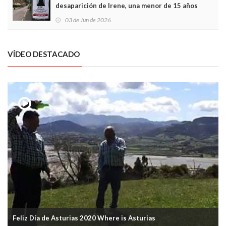
desaparición de Irene, una menor de 15 años
03 de Jun de 2026
VÍDEO DESTACADO
Feliz Día de Asturias 2020 Where is Asturias