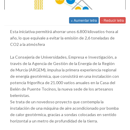
+ Aumentar letra
- Reducir letra
Esta iniciativa permitirá ahorrar unos 6.800 kilovatios-hora al
año, lo que equivale a evitar la emisión de 2,6 toneladas de
CO2 a la atmósfera
La Consejería de Universidades, Empresa e Investigación, a
través de la Agencia de Gestión de la Energía de la Región
de Murcia (ARGEM), impulsa la primera experiencia regional
de energía geotérmica, que consistirá en una instalación con
potencia frigorífica de 21.000 vatios anuales en la Casa del
Belén de Puente Tocinos, la nueva sede de los artesanos
belenistas.
Se trata de un novedoso proyecto que contempla la
instalación de una máquina de aire acondicionado por bomba
de calor geotérmica, gracias a sondas colocadas en sentido
horizontal a un metro de profundidad de la tierra.