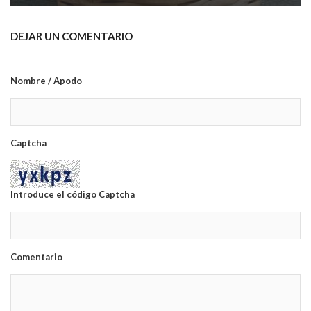
DEJAR UN COMENTARIO
Nombre / Apodo
Captcha
Introduce el código Captcha
Comentario