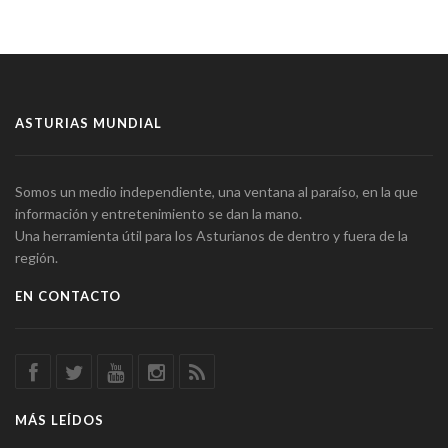
ASTURIAS MUNDIAL
Somos un medio independiente, una ventana al paraíso, en la que
información y entretenimiento se dan la mano.
Una herramienta útil para los Asturianos de dentro y fuera de la
región.
EN CONTACTO
MÁS LEÍDOS