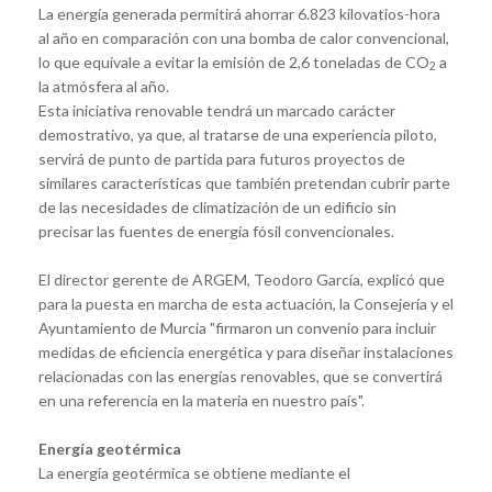
La energía generada permitirá ahorrar 6.823 kilovatios-hora
al año en comparación con una bomba de calor convencional,
lo que equivale a evitar la emisión de 2,6 toneladas de CO
a
2
la atmósfera al año.
Esta iniciativa renovable tendrá un marcado carácter
demostrativo, ya que, al tratarse de una experiencia piloto,
servirá de punto de partida para futuros proyectos de
similares características que también pretendan cubrir parte
de las necesidades de climatización de un edificio sin
precisar las fuentes de energía fósil convencionales.
El director gerente de ARGEM, Teodoro García, explicó que
para la puesta en marcha de esta actuación, la Consejería y el
Ayuntamiento de Murcia "firmaron un convenio para incluir
medidas de eficiencia energética y para diseñar instalaciones
relacionadas con las energías renovables, que se convertirá
en una referencia en la materia en nuestro país".
Energía geotérmica
La energía geotérmica se obtiene mediante el