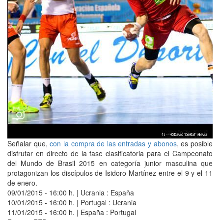
Señalar que,
con la compra de las entradas y abonos
, es posible
disfrutar en directo de la fase clasificatoria para el Campeonato
del Mundo de Brasil 2015 en categoría junior masculina que
protagonizan los discípulos de Isidoro Martínez entre el 9 y el 11
de enero.
09/01/2015 - 16:00 h. | Ucrania : España
10/01/2015 - 16:00 h. | Portugal : Ucrania
11/01/2015 - 16:00 h. | España : Portugal