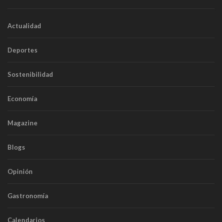
Actualidad
Deportes
Sostenibilidad
Economía
Magazine
Blogs
Opinión
Gastronomía
Calendarios