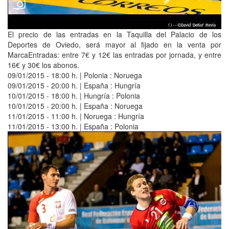
El precio de las entradas en la Taquilla del Palacio de los
Deportes de Oviedo, será mayor al fijado en la venta por
MarcaEntradas: entre 7€ y 12€ las entradas por jornada, y entre
16€ y 30€ los abonos.
09/01/2015 - 18:00 h. | Polonia : Noruega
09/01/2015 - 20:00 h. | España : Hungría
10/01/2015 - 18:00 h. | Hungría : Polonia
10/01/2015 - 20:00 h. | España : Noruega
11/01/2015 - 11:00 h. | Noruega : Hungría
11/01/2015 - 13:00 h. | España : Polonia