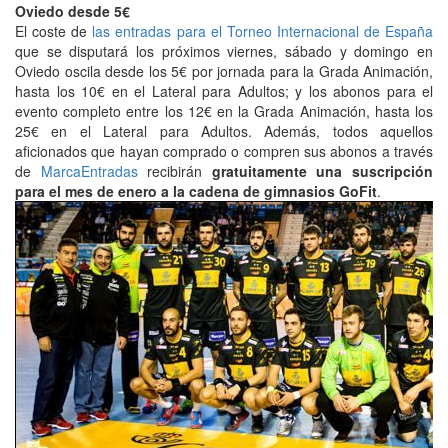
Oviedo desde 5€
El coste de
las entradas para el Torneo Internacional de España
que se disputará los próximos viernes, sábado y domingo en
Oviedo oscila desde los 5€ por jornada para la Grada Animación,
hasta los 10€ en el Lateral para Adultos; y los abonos para el
evento completo entre los 12€ en la Grada Animación, hasta los
25€ en el Lateral para Adultos. Además, todos aquellos
aficionados que hayan comprado o compren sus abonos a través
de
MarcaEntradas
recibirán
gratuitamente una suscripción
para el mes de enero a la cadena de gimnasios GoFit
.