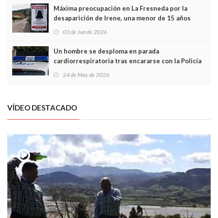
Máxima preocupación en La Fresneda por la
desaparición de Irene, una menor de 15 años
03 de Jun de 2026
Un hombre se desploma en parada
cardiorrespiratoria tras encararse con la Policía
Local en Luanco
24 de May de 2026
VÍDEO DESTACADO