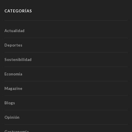
CATEGORÍAS
Actualidad
Deportes
Sostenibilidad
Economía
Magazine
Blogs
Opinión
Gastronomía