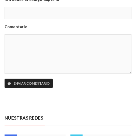
Comentario
ENVIAR COMENTARIO
NUESTRAS REDES