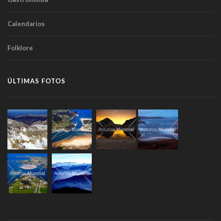
Calendarios
Folklore
ÚLTIMAS FOTOS