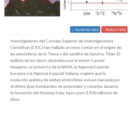
+ Aumentar letra
- Reducir letra
Investigadores del Consejo Superior de Investigaciones
Científicas (CSIC) han hallado un nexo común en el origen de
las atmósferas de la Tierra y del satélite de Saturno Titán. El
análisis de los datos obtenidos por la misión Cassini-
Huygens, un proyecto de la NASA, la Agencia Espacial
Europea y la Agencia Espacial Italiana, sugiere que la
evolución química de ambas atmósferas estuvo marcada por
el último gran bombardeo de asteroides y cometas durante
la formación del Sistema Solar, hace unos 3.900 millones de
años.