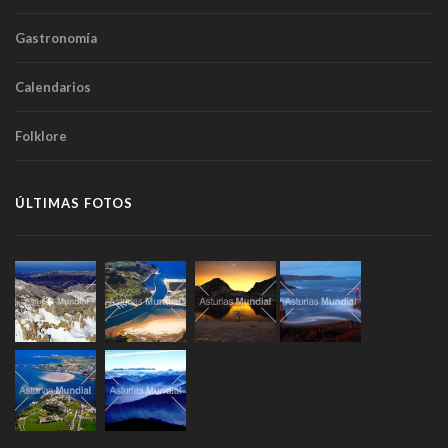
Gastronomía
Calendarios
Folklore
ÚLTIMAS FOTOS