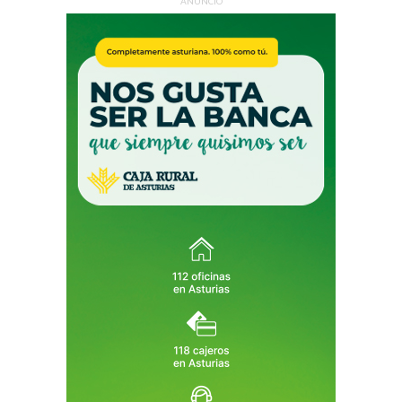
ANUNCIO