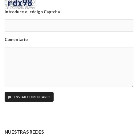
Introduce el código Captcha
Comentario
ENVIAR COMENTARIO
NUESTRAS REDES