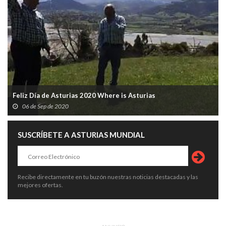
Feliz Día de Asturias 2020 Where is Asturias
06 de Sep de 2020
SUSCRÍBETE A ASTURIAS MUNDIAL
Recibe directamente en tu buzón nuestras noticias destacadas y las
mejores ofertas.