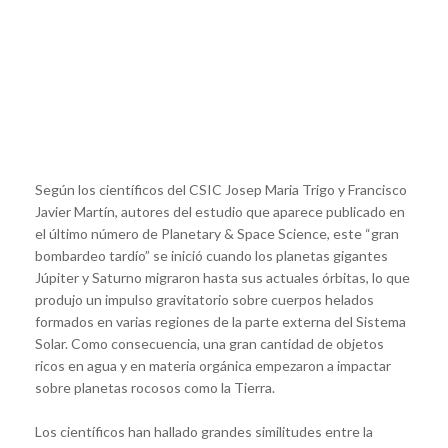
Según los científicos del CSIC Josep Maria Trigo y Francisco
Javier Martín, autores del estudio que aparece publicado en
el último número de Planetary & Space Science, este “gran
bombardeo tardío” se inició cuando los planetas gigantes
Júpiter y Saturno migraron hasta sus actuales órbitas, lo que
produjo un impulso gravitatorio sobre cuerpos helados
formados en varias regiones de la parte externa del Sistema
Solar. Como consecuencia, una gran cantidad de objetos
ricos en agua y en materia orgánica empezaron a impactar
sobre planetas rocosos como la Tierra.
Los científicos han hallado grandes similitudes entre la