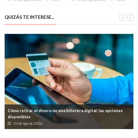
Presidente Santos
QUIZÁS TE INTERESE...
Cómo retirar el dinero de una billetera digital: las opciones
disponibles
03 de Ago de 2026