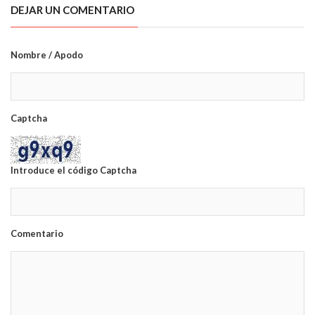
DEJAR UN COMENTARIO
Nombre / Apodo
Captcha
Introduce el código Captcha
Comentario