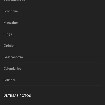
Economía
Magazine
Blogs
Opinión
Gastronomía
Calendarios
Folklore
ÚLTIMAS FOTOS