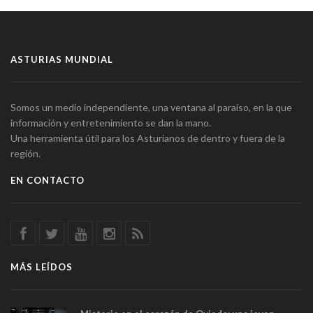
ASTURIAS MUNDIAL
Somos un medio independiente, una ventana al paraíso, en la que
información y entretenimiento se dan la mano.
Una herramienta útil para los Asturianos de dentro y fuera de la
región.
EN CONTACTO
MÁS LEÍDOS