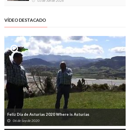
03 de Jun de 2026
VÍDEO DESTACADO
Feliz Día de Asturias 2020 Where is Asturias
06 de Sep de 2020