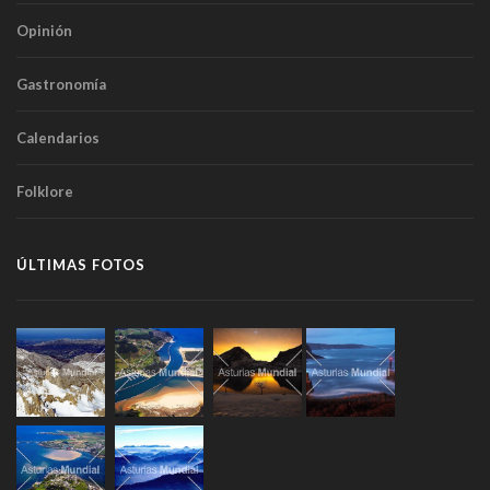
Opinión
Gastronomía
Calendarios
Folklore
ÚLTIMAS FOTOS