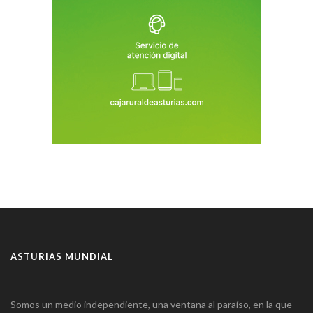
ASTURIAS MUNDIAL
Somos un medio independiente, una ventana al paraíso, en la que