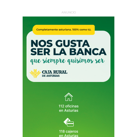
ANUNCIO