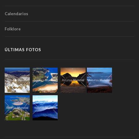
Calendarios
Folklore
ÚLTIMAS FOTOS