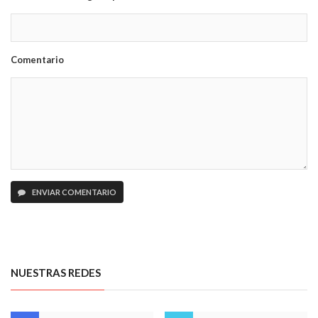
Comentario
ENVIAR COMENTARIO
NUESTRAS REDES