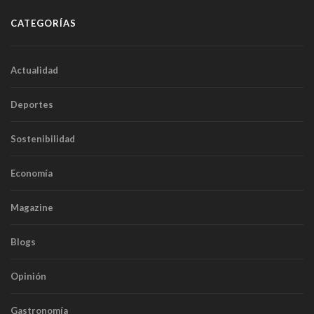
CATEGORÍAS
Actualidad
Deportes
Sostenibilidad
Economía
Magazine
Blogs
Opinión
Gastronomía