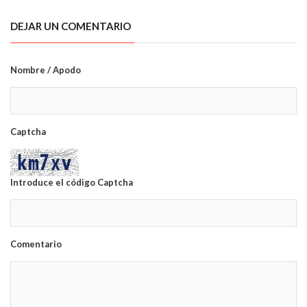
DEJAR UN COMENTARIO
Nombre / Apodo
Captcha
Introduce el código Captcha
Comentario