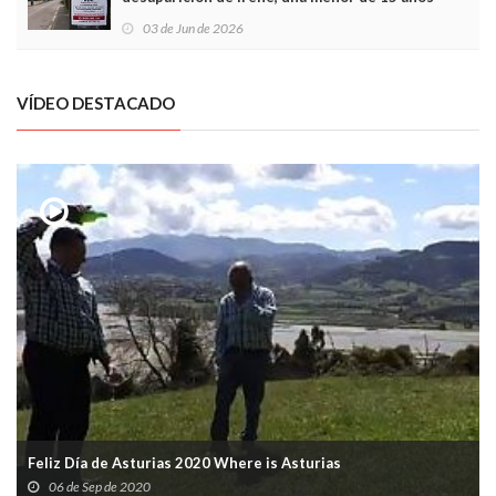
03 de Jun de 2026
VÍDEO DESTACADO
Feliz Día de Asturias 2020 Where is Asturias
06 de Sep de 2020