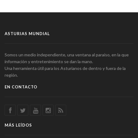
ASTURIAS MUNDIAL
Somos un medio independiente, una ventana al paraíso, en la que
información y entretenimiento se dan la mano.
Una herramienta útil para los Asturianos de dentro y fuera de la
región.
EN CONTACTO
MÁS LEÍDOS