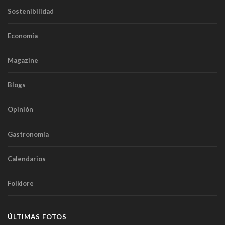
Sostenibilidad
Economía
Magazine
Blogs
Opinión
Gastronomía
Calendarios
Folklore
ÚLTIMAS FOTOS