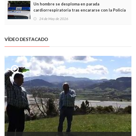
Un hombre se desploma en parada
cardiorrespiratoria tras encararse con la Policía
Local en Luanco
24 de May de 2026
VÍDEO DESTACADO