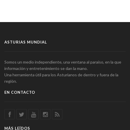
ASTURIAS MUNDIAL
Somos un medio independiente, una ventana al paraíso, en la que
información y entretenimiento se dan la mano.
Una herramienta útil para los Asturianos de dentro y fuera de la
región.
EN CONTACTO
MÁS LEÍDOS