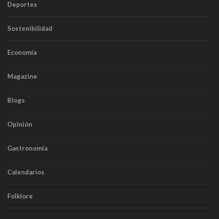
Deportes
Sostenibilidad
Economía
Magazine
Blogs
Opinión
Gastronomía
Calendarios
Folklore