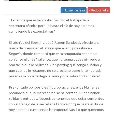
+ Aumentar letra
- Reducir letra
"Tenemos que estar contentos con el trabajo de la
secretaría técnica porque hasta el día de hoy estamos
cumpliendo las expectativas"
El técnico del Sporting, José Ramón Sandoval, ofreció una
rueda de prensa en el 'stage' que el equipo realiza en
Segovia, donde comentó que esta temporada espera un
conjunto gijonés "valiente, que no tenga dudas ni miedo a
realizar lo que le pedimos. Un Sporting que tenga el balón y
que cuando lo recupere no se precipite como la temporada
pasada a la hora de llegar al área y que sobre todo finalice".
Preguntado por posibles incorporaciones, el de Humanes
reconoció que "el mercado no se ha cerrado. Puede haber
salidas y entradas. Nosostros tenemos que estar contentos
con el trabajo de la secretaría técnica porque hasta el día de
hoy estamos cumpliendo las expectativas. Lo que queremos