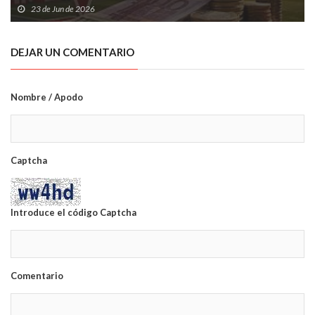
23 de Jun de 2026
DEJAR UN COMENTARIO
Nombre / Apodo
Captcha
Introduce el código Captcha
Comentario