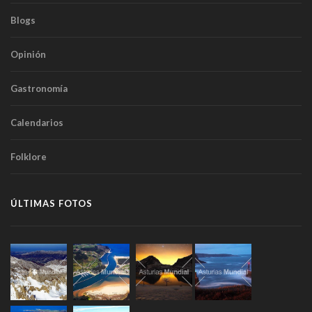
Blogs
Opinión
Gastronomía
Calendarios
Folklore
ÚLTIMAS FOTOS