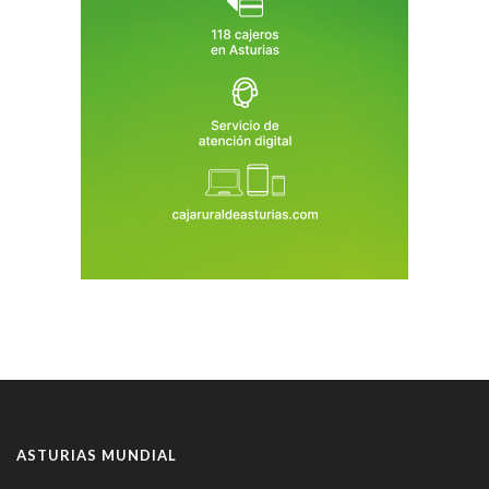
ASTURIAS MUNDIAL