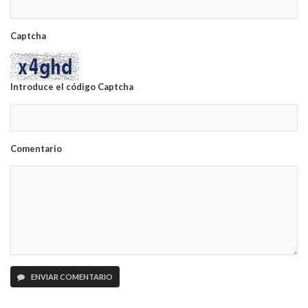
Captcha
Introduce el código Captcha
Comentario
ENVIAR COMENTARIO