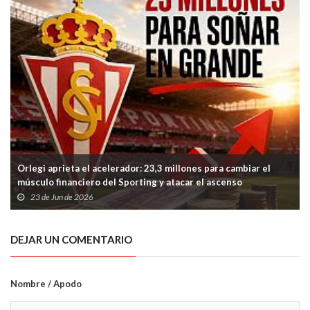
Orlegi aprieta el acelerador: 23,3 millones para cambiar el
músculo financiero del Sporting y atacar el ascenso
23 de Jun de 2026
DEJAR UN COMENTARIO
Nombre / Apodo