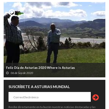
Feliz Día de Asturias 2020 Where is Asturias
06 de Sep de 2020
SUSCRÍBETE A ASTURIAS MUNDIAL
Recibe directamente en tu buzón nuestras noticias destacadas y las