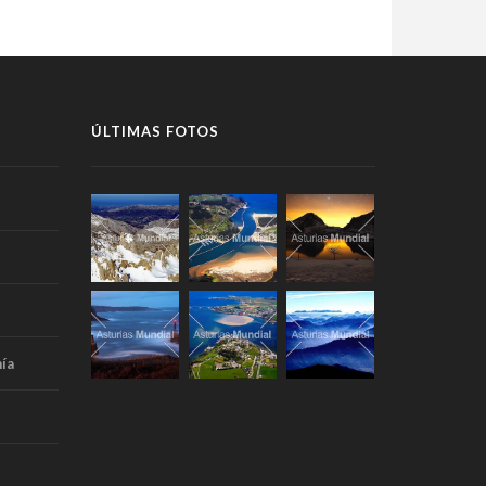
ÚLTIMAS FOTOS
ía