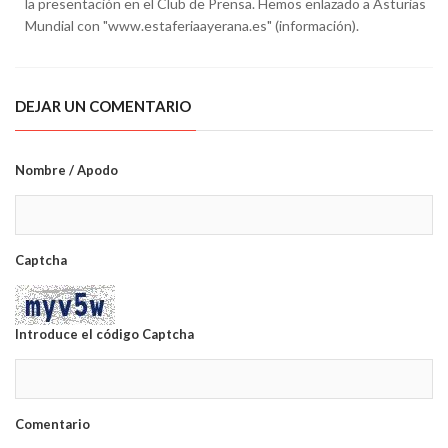
la presentación en el Club de Prensa. Hemos enlazado a Asturias
Mundial con "www.estaferiaayerana.es" (información).
DEJAR UN COMENTARIO
Nombre / Apodo
Captcha
Introduce el código Captcha
Comentario