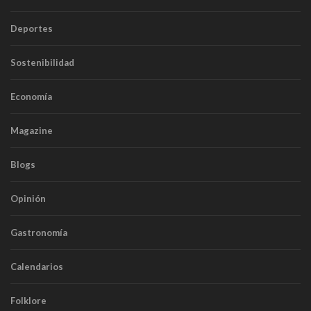
Deportes
Sostenibilidad
Economía
Magazine
Blogs
Opinión
Gastronomía
Calendarios
Folklore