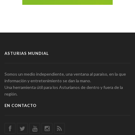
ASTURIAS MUNDIAL
Somos un medio independiente, una ventana al paraíso, en la que
información y entretenimiento se dan la mano.
Una herramienta útil para los Asturianos de dentro y fuera de la
región.
EN CONTACTO