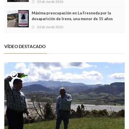
05 de Jun de 2026
Máxima preocupación en La Fresneda por la
desaparición de Irene, una menor de 15 años
03 de Jun de 2026
VÍDEO DESTACADO