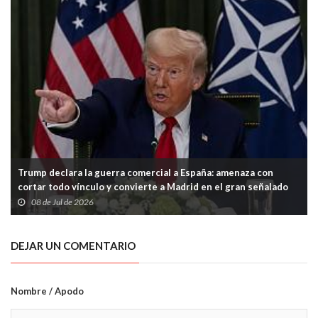
Trump declara la guerra comercial a España: amenaza con
cortar todo vínculo y convierte a Madrid en el gran señalado
de la OTAN
08 de Jul de 2026
DEJAR UN COMENTARIO
Nombre / Apodo