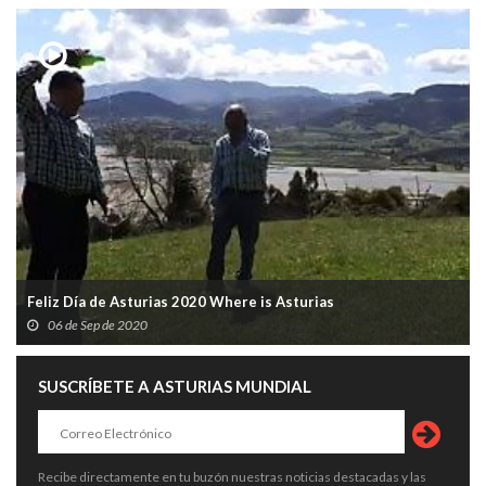
Feliz Día de Asturias 2020 Where is Asturias
06 de Sep de 2020
SUSCRÍBETE A ASTURIAS MUNDIAL
Recibe directamente en tu buzón nuestras noticias destacadas y las