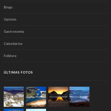
Blogs
Opinión
Gastronomía
Calendarios
Folklore
ÚLTIMAS FOTOS