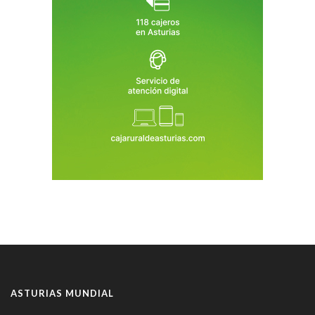
ASTURIAS MUNDIAL