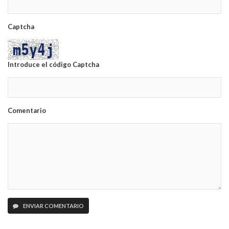
Captcha
Introduce el código Captcha
Comentario
ENVIAR COMENTARIO