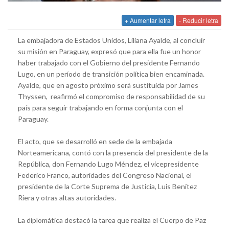
+ Aumentar letra
- Reducir letra
La embajadora de Estados Unidos, Liliana Ayalde, al concluir
su misión en Paraguay, expresó que para ella fue un honor
haber trabajado con el Gobierno del presidente Fernando
Lugo, en un período de transición política bien encaminada.
Ayalde, que en agosto próximo será sustituida por James
Thyssen, reafirmó el compromiso de responsabilidad de su
país para seguir trabajando en forma conjunta con el
Paraguay.
El acto, que se desarrolló en sede de la embajada
Norteamericana, contó con la presencia del presidente de la
República, don Fernando Lugo Méndez, el vicepresidente
Federico Franco, autoridades del Congreso Nacional, el
presidente de la Corte Suprema de Justicia, Luis Benítez
Riera y otras altas autoridades.
La diplomática destacó la tarea que realiza el Cuerpo de Paz