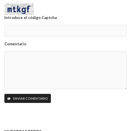
Introduce el código Captcha
Comentario
ENVIAR COMENTARIO