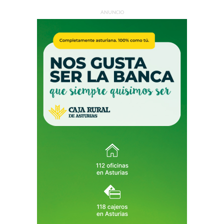
ANUNCIO