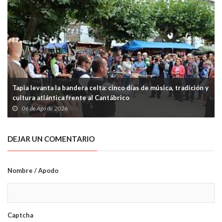
Tapia levanta la bandera celta: cinco días de música, tradición y
cultura atlántica frente al Cantábrico
06 de Ago de 2026
DEJAR UN COMENTARIO
Nombre / Apodo
Captcha