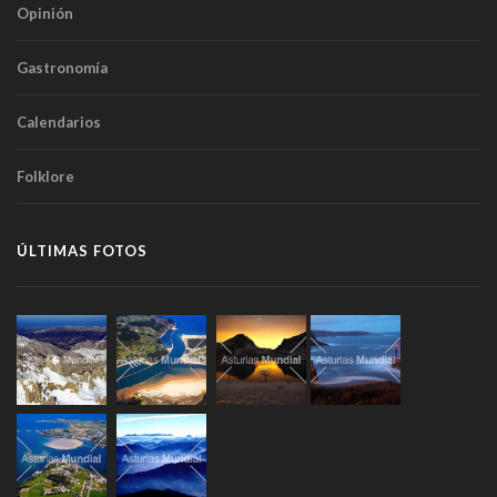
Opinión
Gastronomía
Calendarios
Folklore
ÚLTIMAS FOTOS