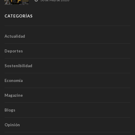
túneles
CATEGORÍAS
Actualidad
Deportes
Sostenibilidad
Economía
Magazine
Blogs
Opinión