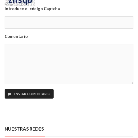
Introduce el código Captcha
Comentario
ENVIAR COMENTARIO
NUESTRAS REDES