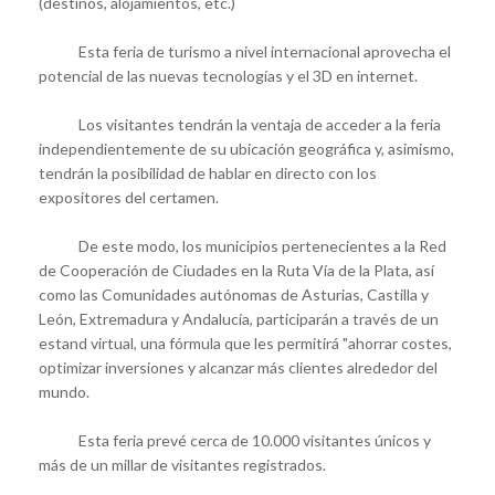
(destinos, alojamientos, etc.)
Esta feria de turismo a nivel internacional aprovecha el
potencial de las nuevas tecnologías y el 3D en internet.
Los visitantes tendrán la ventaja de acceder a la feria
independientemente de su ubicación geográfica y, asimismo,
tendrán la posibilidad de hablar en directo con los
expositores del certamen.
De este modo, los municipios pertenecientes a la Red
de Cooperación de Ciudades en la Ruta Vía de la Plata, así
como las Comunidades autónomas de Asturias, Castilla y
León, Extremadura y Andalucía, participarán a través de un
estand virtual, una fórmula que les permitirá "ahorrar costes,
optimizar inversiones y alcanzar más clientes alrededor del
mundo.
Esta feria prevé cerca de 10.000 visitantes únicos y
más de un millar de visitantes registrados.