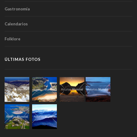
Gastronomía
Calendarios
Folklore
ÚLTIMAS FOTOS