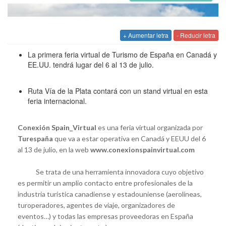
+ Aumentar letra
- Reducir letra
La primera feria virtual de Turismo de España en Canadá y
EE.UU. tendrá lugar del 6 al 13 de julio.
Ruta Vía de la Plata contará con un stand virtual en esta
feria internacional.
Conexión Spain_Virtual
es una feria virtual organizada por
Turespaña
que va a estar operativa en Canadá y EEUU del 6
al 13 de julio, en la web
www.conexionspainvirtual.com
Se trata de una herramienta innovadora cuyo objetivo
es permitir un amplio contacto entre profesionales de la
industria turística canadiense y estadouniense (aerolíneas,
turoperadores, agentes de viaje, organizadores de
eventos…) y todas las empresas proveedoras en España