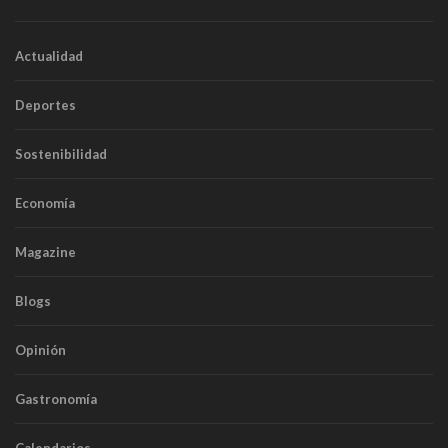
Actualidad
Deportes
Sostenibilidad
Economía
Magazine
Blogs
Opinión
Gastronomía