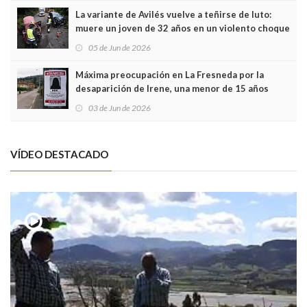
La variante de Avilés vuelve a teñirse de luto:
muere un joven de 32 años en un violento choque
frontal
05 de Jun de 2026
Máxima preocupación en La Fresneda por la
desaparición de Irene, una menor de 15 años
03 de Jun de 2026
VÍDEO DESTACADO