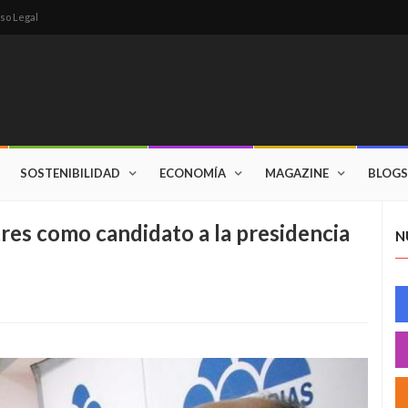
so Legal
SOSTENIBILIDAD
ECONOMÍA
MAGAZINE
BLOGS
es como candidato a la presidencia
N