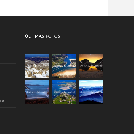
ÚLTIMAS FOTOS
ía