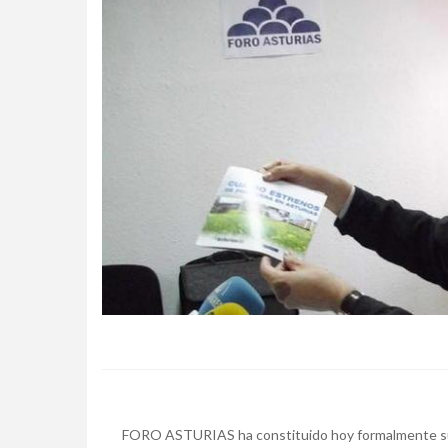
FORO ASTURIAS ha constituido hoy formalmente su