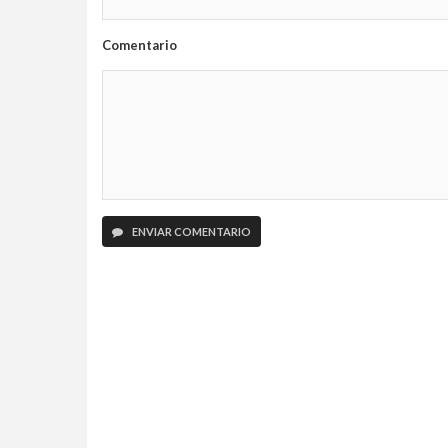
Comentario
ENVIAR COMENTARIO