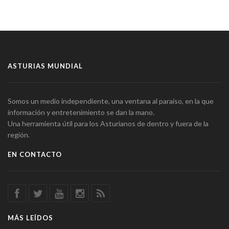
ASTURIAS MUNDIAL
Somos un medio independiente, una ventana al paraíso, en la que
información y entretenimiento se dan la mano.
Una herramienta útil para los Asturianos de dentro y fuera de la
región.
EN CONTACTO
MÁS LEÍDOS