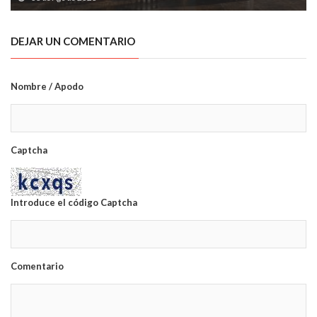
DEJAR UN COMENTARIO
Nombre / Apodo
Captcha
Introduce el código Captcha
Comentario