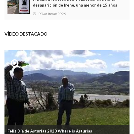
desaparición de Irene, una menor de 15 años
03 de Jun de 2026
VÍDEO DESTACADO
Feliz Día de Asturias 2020 Where is Asturias