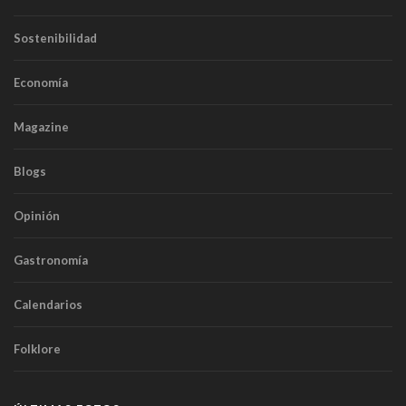
Sostenibilidad
Economía
Magazine
Blogs
Opinión
Gastronomía
Calendarios
Folklore