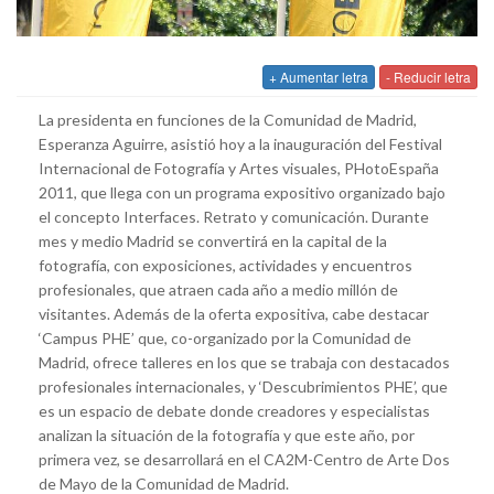
+ Aumentar letra
- Reducir letra
La presidenta en funciones de la Comunidad de Madrid,
Esperanza Aguirre, asistió hoy a la inauguración del Festival
Internacional de Fotografía y Artes visuales, PHotoEspaña
2011, que llega con un programa expositivo organizado bajo
el concepto Interfaces. Retrato y comunicación. Durante
mes y medio Madrid se convertirá en la capital de la
fotografía, con exposiciones, actividades y encuentros
profesionales, que atraen cada año a medio millón de
visitantes. Además de la oferta expositiva, cabe destacar
‘Campus PHE’ que, co-organizado por la Comunidad de
Madrid, ofrece talleres en los que se trabaja con destacados
profesionales internacionales, y ‘Descubrimientos PHE’, que
es un espacio de debate donde creadores y especialistas
analizan la situación de la fotografía y que este año, por
primera vez, se desarrollará en el CA2M-Centro de Arte Dos
de Mayo de la Comunidad de Madrid.