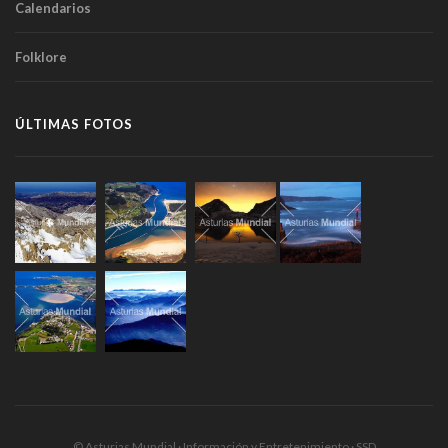
Calendarios
Folklore
ÚLTIMAS FOTOS
© Asturias Mundial · Información y Entretenimiento · SSD