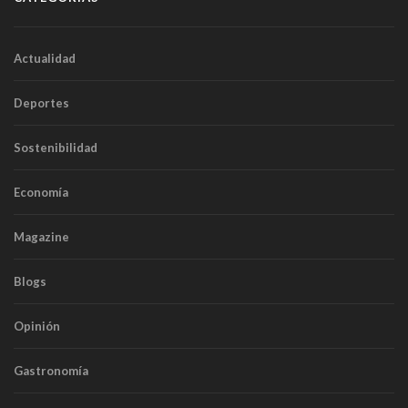
Actualidad
Deportes
Sostenibilidad
Economía
Magazine
Blogs
Opinión
Gastronomía