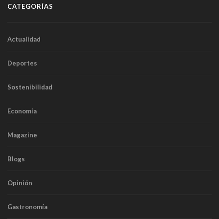
CATEGORÍAS
Actualidad
Deportes
Sostenibilidad
Economía
Magazine
Blogs
Opinión
Gastronomía