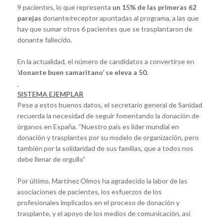
9 pacientes, lo que representa
un 15% de las primeras 62
parejas
donante/receptor apuntadas al programa, a las que
hay que sumar otros 6 pacientes que se trasplantaron de
donante fallecido.
En la actualidad, el número de candidatos a convertirse en
‘donante buen samaritano’ se eleva a 50.
SISTEMA EJEMPLAR
Pese a estos buenos datos, el secretario general de Sanidad
recuerda la necesidad de seguir fomentando la donación de
órganos en España. “Nuestro país es líder mundial en
donación y trasplantes por su modelo de organización, pero
también por la solidaridad de sus familias, que a todos nos
debe llenar de orgullo”
Por último, Martínez Olmos ha agradecido la labor de las
asociaciones de pacientes, los esfuerzos de los
profesionales implicados en el proceso de donación y
trasplante, y el apoyo de los medios de comunicación, así