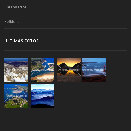
Calendarios
Folklore
ÚLTIMAS FOTOS