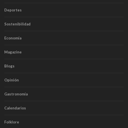
Deportes
Sostenibilidad
Economía
Magazine
Blogs
Opinión
Gastronomía
Calendarios
Folklore