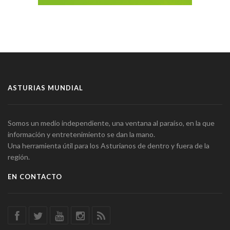
ASTURIAS MUNDIAL
Somos un medio independiente, una ventana al paraíso, en la que
información y entretenimiento se dan la mano.
Una herramienta útil para los Asturianos de dentro y fuera de la
región.
EN CONTACTO