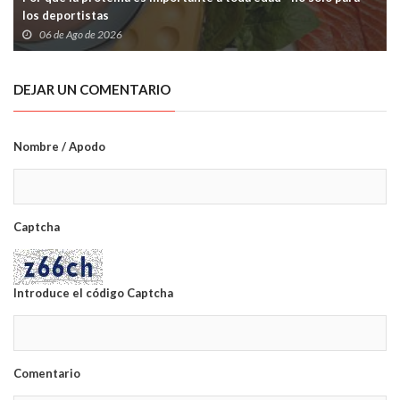
los deportistas
06 de Ago de 2026
DEJAR UN COMENTARIO
Nombre / Apodo
Captcha
Introduce el código Captcha
Comentario