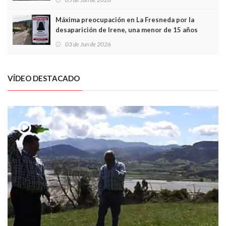
Máxima preocupación en La Fresneda por la
desaparición de Irene, una menor de 15 años
03 de Jun de 2026
VÍDEO DESTACADO