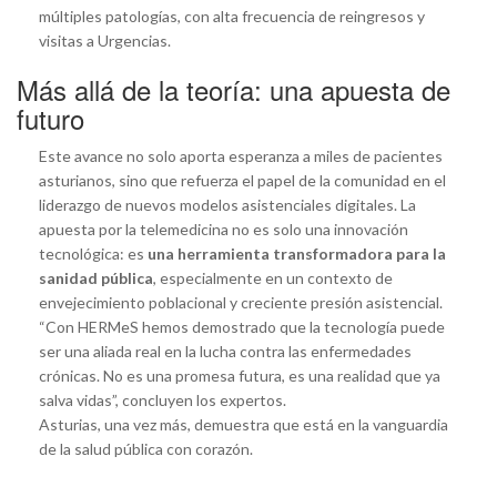
múltiples patologías, con alta frecuencia de reingresos y
visitas a Urgencias.
Más allá de la teoría: una apuesta de
futuro
Este avance no solo aporta esperanza a miles de pacientes
asturianos, sino que refuerza el papel de la comunidad en el
liderazgo de nuevos modelos asistenciales digitales. La
apuesta por la telemedicina no es solo una innovación
tecnológica: es
una herramienta transformadora para la
sanidad pública
, especialmente en un contexto de
envejecimiento poblacional y creciente presión asistencial.
“Con HERMeS hemos demostrado que la tecnología puede
ser una aliada real en la lucha contra las enfermedades
crónicas. No es una promesa futura, es una realidad que ya
salva vidas”, concluyen los expertos.
Asturias, una vez más, demuestra que está en la vanguardia
de la salud pública con corazón.