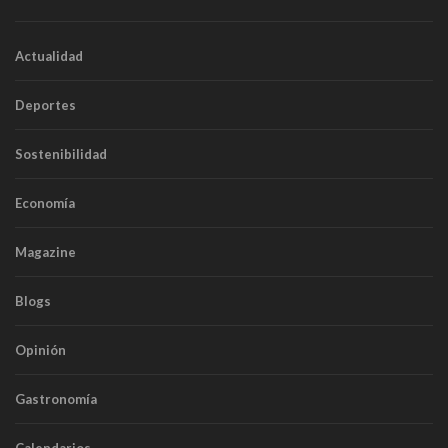
Actualidad
Deportes
Sostenibilidad
Economía
Magazine
Blogs
Opinión
Gastronomía