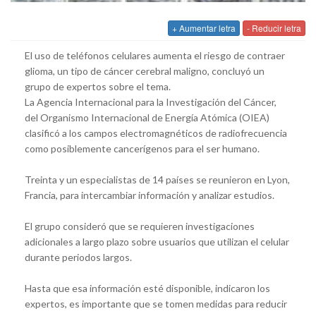
+ Aumentar letra
- Reducir letra
El uso de teléfonos celulares aumenta el riesgo de contraer
glioma, un tipo de cáncer cerebral maligno, concluyó un
grupo de expertos sobre el tema.
La Agencia Internacional para la Investigación del Cáncer,
del Organismo Internacional de Energía Atómica (OIEA)
clasificó a los campos electromagnéticos de radiofrecuencia
como posiblemente cancerígenos para el ser humano.
Treinta y un especialistas de 14 países se reunieron en Lyon,
Francia, para intercambiar información y analizar estudios.
El grupo consideró que se requieren investigaciones
adicionales a largo plazo sobre usuarios que utilizan el celular
durante periodos largos.
Hasta que esa información esté disponible, indicaron los
expertos, es importante que se tomen medidas para reducir