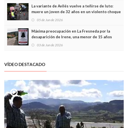
La variante de Avilés vuelve a teñirse de luto:
muere un joven de 32 años en un violento choque
frontal
05 de Jun de 2026
Máxima preocupación en La Fresneda por la
desaparición de Irene, una menor de 15 años
03 de Jun de 2026
VÍDEO DESTACADO