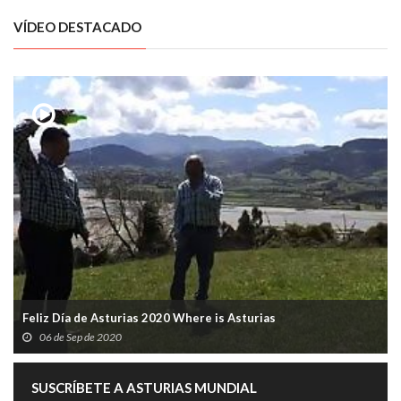
VÍDEO DESTACADO
Feliz Día de Asturias 2020 Where is Asturias
06 de Sep de 2020
SUSCRÍBETE A ASTURIAS MUNDIAL