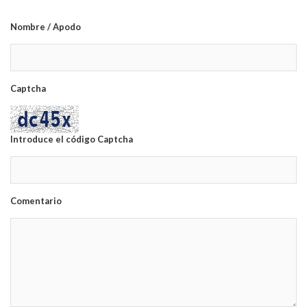
Nombre / Apodo
Captcha
Introduce el código Captcha
Comentario