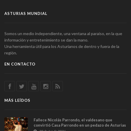
ASTURIAS MUNDIAL
Somos un medio independiente, una ventana al paraíso, en la que
información y entretenimiento se dan la mano.
Una herramienta útil para los Asturianos de dentro y fuera de la
región.
EN CONTACTO
MÁS LEÍDOS
Fallece Nicolás Parrondo, el valdesano que
convirtió Casa Parrondo en un pedazo de Asturias
en Madrid