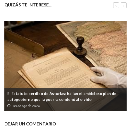
QUIZÁS TE INTERESE...
El Estatuto perdido de Asturias: hallan el ambicioso plan de
autogobierno que la guerra condenó al olvido
05 de Ago de 2026
DEJAR UN COMENTARIO