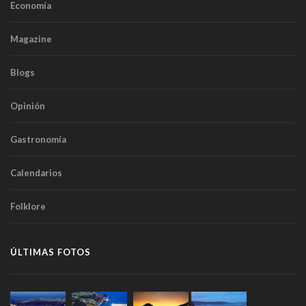
Economía
Magazine
Blogs
Opinión
Gastronomía
Calendarios
Folklore
ÚLTIMAS FOTOS