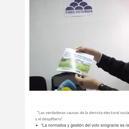
“Las verdaderas causas de la derrota electoral sociali
y el despilfarro”.
“La normativa y gestión del voto emigrante es 