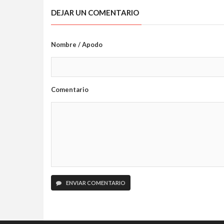
DEJAR UN COMENTARIO
Nombre / Apodo
Comentario
ENVIAR COMENTARIO