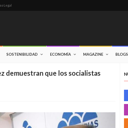
so Legal
SOSTENIBILIDAD
ECONOMÍA
MAGAZINE
BLOGS
ez demuestran que los socialistas
N