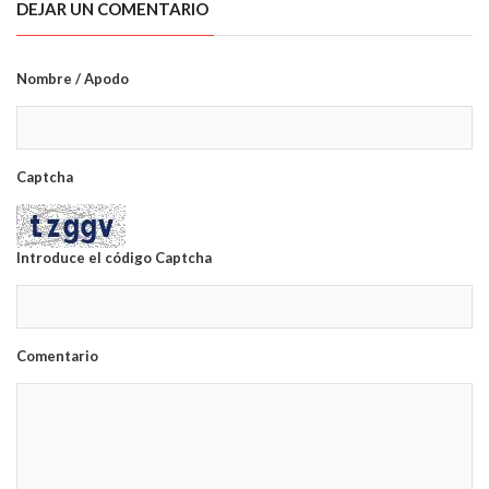
DEJAR UN COMENTARIO
Nombre / Apodo
Captcha
Introduce el código Captcha
Comentario