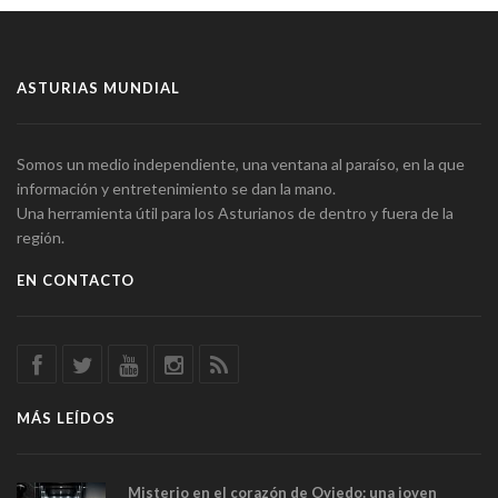
ASTURIAS MUNDIAL
Somos un medio independiente, una ventana al paraíso, en la que
información y entretenimiento se dan la mano.
Una herramienta útil para los Asturianos de dentro y fuera de la
región.
EN CONTACTO
MÁS LEÍDOS
Misterio en el corazón de Oviedo: una joven