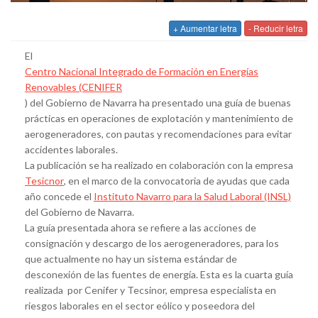
+ Aumentar letra
- Reducir letra
El
Centro Nacional Integrado de Formación en Energías
Renovables (CENIFER
) del Gobierno de Navarra ha presentado una guía de buenas
prácticas en operaciones de explotación y mantenimiento de
aerogeneradores, con pautas y recomendaciones para evitar
accidentes laborales.
La publicación se ha realizado en colaboración con la empresa
Tesicnor
, en el marco de la convocatoria de ayudas que cada
año concede el
Instituto Navarro para la Salud Laboral (INSL)
del Gobierno de Navarra.
La guía presentada ahora se refiere a las acciones de
consignación y descargo de los aerogeneradores, para los
que actualmente no hay un sistema estándar de
desconexión de las fuentes de energía. Esta es la cuarta guía
realizada por Cenifer y Tecsinor, empresa especialista en
riesgos laborales en el sector eólico y poseedora del