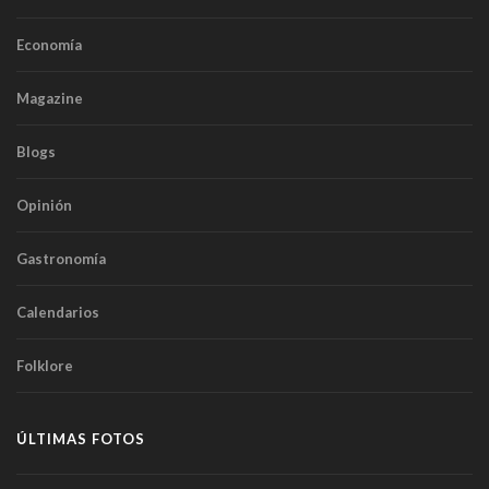
Economía
Magazine
Blogs
Opinión
Gastronomía
Calendarios
Folklore
ÚLTIMAS FOTOS