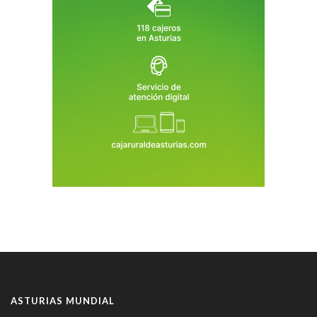
ASTURIAS MUNDIAL