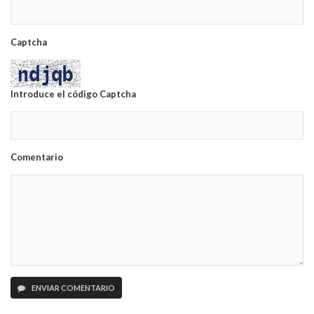
Captcha
Introduce el código Captcha
Comentario
ENVIAR COMENTARIO