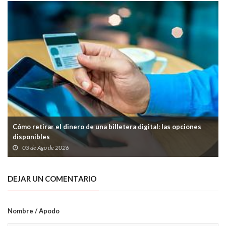
Cómo retirar el dinero de una billetera digital: las opciones
disponibles
03 de Ago de 2026
DEJAR UN COMENTARIO
Nombre / Apodo