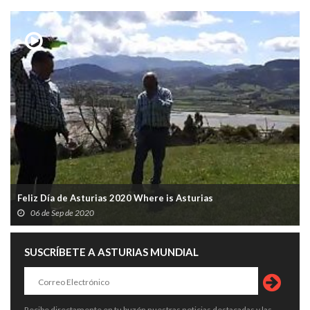
Feliz Día de Asturias 2020 Where is Asturias
06 de Sep de 2020
SUSCRÍBETE A ASTURIAS MUNDIAL
Recibe directamente en tu buzón nuestras noticias destacadas y las