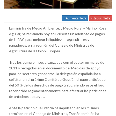
+ Aumentar letra
- Reducir letra
La ministra de Medio Ambiente, y Medio Rural y Marino, Rosa
Aguilar, ha reclamado hoy en Bruselas un adelanto de pagos
de la PAC para mejorar la liquidez de agricultores y
ganaderos, en la reunión del Consejo de Ministros de
Agricultura de la Unión Europea.
Tras los compromisos alcanzados con el sector en marzo de
2011 y recogidos en el documento de 'Medidas de apoyo
para los sectores ganaderos', la delegación española iba a
solicitar en el próximo Comité de Gestión el pago anticipado
del 50 % de los derechos de pago único, siendo éste el foro
reconocido reglamentariamente para efectuar las peticiones
de anticipos de pagos.
Ante la petición que Francia ha impulsado en los mismos
términos en el Consejo de Ministros, España también ha