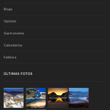
Blogs
Opinión
Gastronomía
Calendarios
Folklore
ÚLTIMAS FOTOS