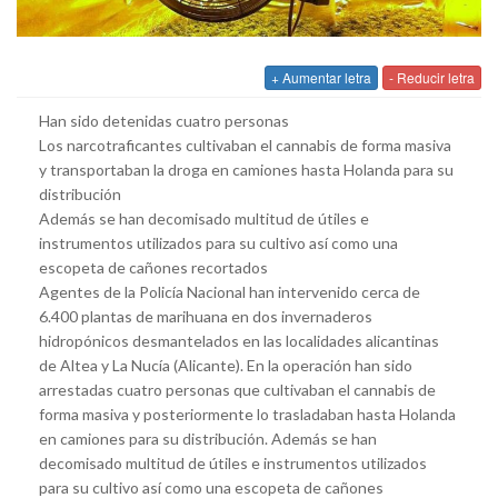
+ Aumentar letra
- Reducir letra
Han sido detenidas cuatro personas
Los narcotraficantes cultivaban el cannabis de forma masiva
y transportaban la droga en camiones hasta Holanda para su
distribución
Además se han decomisado multitud de útiles e
instrumentos utilizados para su cultivo así como una
escopeta de cañones recortados
Agentes de la Policía Nacional han intervenido cerca de
6.400 plantas de marihuana en dos invernaderos
hidropónicos desmantelados en las localidades alicantinas
de Altea y La Nucía (Alicante). En la operación han sido
arrestadas cuatro personas que cultivaban el cannabis de
forma masiva y posteriormente lo trasladaban hasta Holanda
en camiones para su distribución. Además se han
decomisado multitud de útiles e instrumentos utilizados
para su cultivo así como una escopeta de cañones