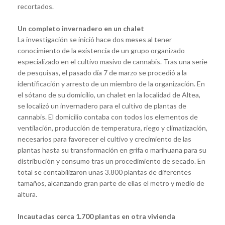
recortados.
Un completo invernadero en un chalet
La investigación se inició hace dos meses al tener
conocimiento de la existencia de un grupo organizado
especializado en el cultivo masivo de cannabis. Tras una serie
de pesquisas, el pasado día 7 de marzo se procedió a la
identificación y arresto de un miembro de la organización. En
el sótano de su domicilio, un chalet en la localidad de Altea,
se localizó un invernadero para el cultivo de plantas de
cannabis. El domicilio contaba con todos los elementos de
ventilación, producción de temperatura, riego y climatización,
necesarios para favorecer el cultivo y crecimiento de las
plantas hasta su transformación en grifa o marihuana para su
distribución y consumo tras un procedimiento de secado. En
total se contabilizaron unas 3.800 plantas de diferentes
tamaños, alcanzando gran parte de ellas el metro y medio de
altura.
Incautadas cerca 1.700 plantas en otra vivienda