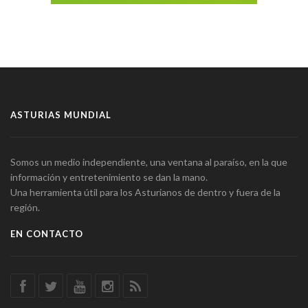
ASTURIAS MUNDIAL
Somos un medio independiente, una ventana al paraíso, en la que
información y entretenimiento se dan la mano.
Una herramienta útil para los Asturianos de dentro y fuera de la
región.
EN CONTACTO