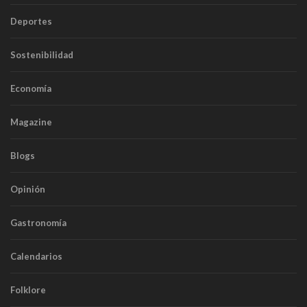
Deportes
Sostenibilidad
Economía
Magazine
Blogs
Opinión
Gastronomía
Calendarios
Folklore