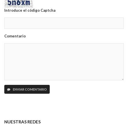
Introduce el código Captcha
Comentario
ENVIAR COMENTARIO
NUESTRAS REDES