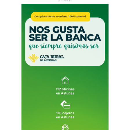
ANUNCIO