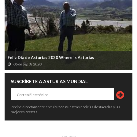
Feliz Día de Asturias 2020 Where is Asturias
06 de Sep de 2020
SUSCRÍBETE A ASTURIAS MUNDIAL
Recibe directamente en tu buzón nuestras noticias destacadas y las
mejores ofertas.