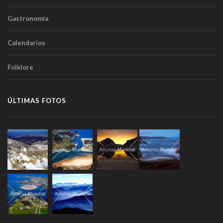
Gastronomía
Calendarios
Folklore
ÚLTIMAS FOTOS