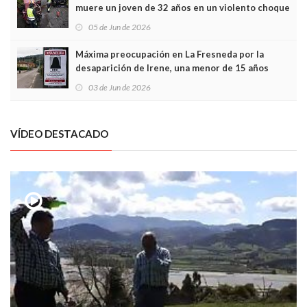
muere un joven de 32 años en un violento choque
frontal
05 de Jun de 2026
Máxima preocupación en La Fresneda por la
desaparición de Irene, una menor de 15 años
03 de Jun de 2026
VÍDEO DESTACADO