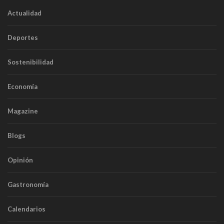
Actualidad
Deportes
Sostenibilidad
Economía
Magazine
Blogs
Opinión
Gastronomía
Calendarios