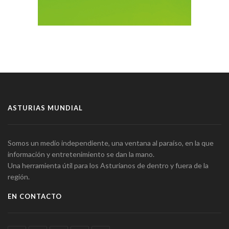
ASTURIAS MUNDIAL
Somos un medio independiente, una ventana al paraíso, en la que
información y entretenimiento se dan la mano.
Una herramienta útil para los Asturianos de dentro y fuera de la
región.
EN CONTACTO