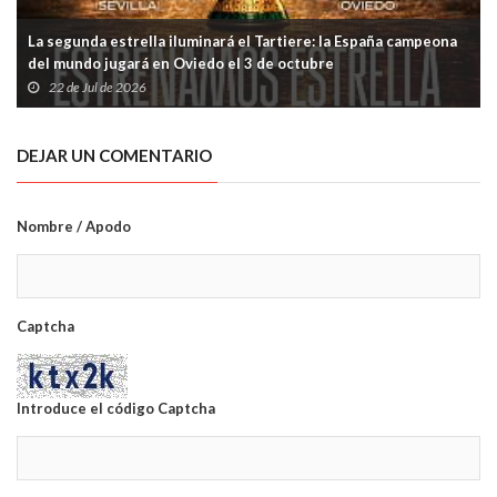
La segunda estrella iluminará el Tartiere: la España campeona
del mundo jugará en Oviedo el 3 de octubre
22 de Jul de 2026
DEJAR UN COMENTARIO
Nombre / Apodo
Captcha
Introduce el código Captcha