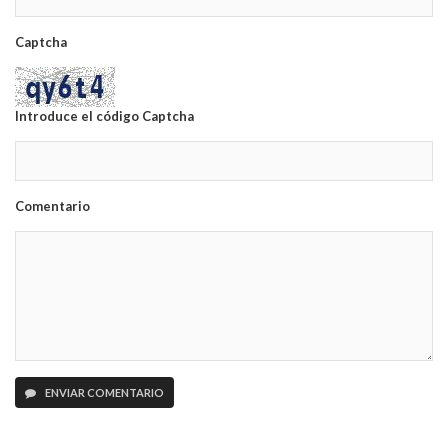
Captcha
Introduce el código Captcha
Comentario
ENVIAR COMENTARIO