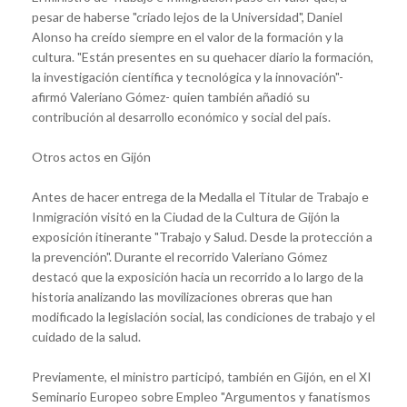
pesar de haberse "criado lejos de la Universidad", Daniel
Alonso ha creído siempre en el valor de la formación y la
cultura. "Están presentes en su quehacer diario la formación,
la investigación científica y tecnológica y la innovación"-
afirmó Valeriano Gómez- quien también añadió su
contribución al desarrollo económico y social del país.
Otros actos en Gijón
Antes de hacer entrega de la Medalla el Titular de Trabajo e
Inmigración visitó en la Ciudad de la Cultura de Gijón la
exposición itinerante "Trabajo y Salud. Desde la protección a
la prevención". Durante el recorrido Valeriano Gómez
destacó que la exposición hacia un recorrido a lo largo de la
historia analizando las movilizaciones obreras que han
modificado la legislación social, las condiciones de trabajo y el
cuidado de la salud.
Previamente, el ministro participó, también en Gijón, en el XI
Seminario Europeo sobre Empleo "Argumentos y fanatismos