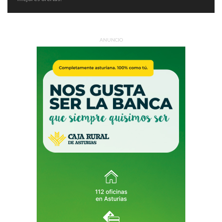
ANUNCIO