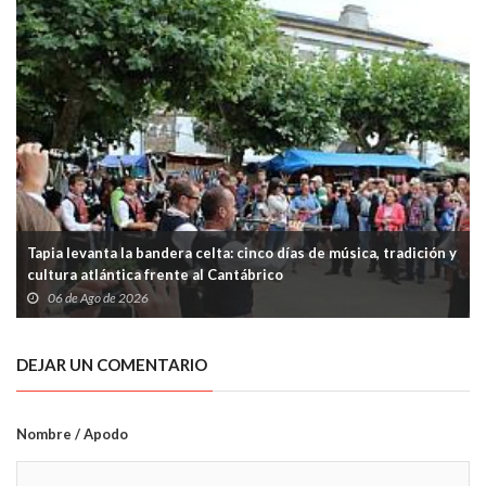
Tapia levanta la bandera celta: cinco días de música, tradición y
cultura atlántica frente al Cantábrico
06 de Ago de 2026
DEJAR UN COMENTARIO
Nombre / Apodo