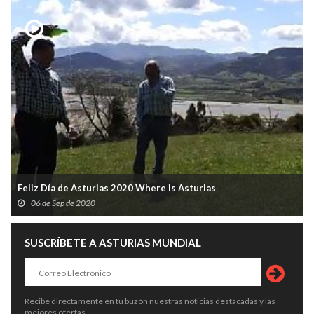
Feliz Día de Asturias 2020 Where is Asturias
06 de Sep de 2020
SUSCRÍBETE A ASTURIAS MUNDIAL
Recibe directamente en tu buzón nuestras noticias destacadas y las
mejores ofertas.