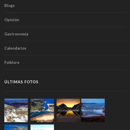
Blogs
Opinión
Gastronomía
Calendarios
Folklore
ÚLTIMAS FOTOS