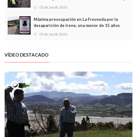
frontal
05 de Jun de 2026
Máxima preocupación en La Fresneda por la
desaparición de Irene, una menor de 15 años
03 de Jun de 2026
VÍDEO DESTACADO