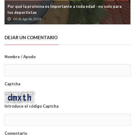
Por qué la proteína es importante a toda edad - no solo para
los deportistas
06 de Ago de 2026
DEJAR UN COMENTARIO
Nombre / Apodo
Captcha
Introduce el código Captcha
Comentario