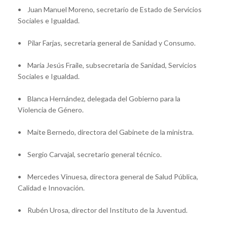
• Juan Manuel Moreno, secretario de Estado de Servicios
Sociales e Igualdad.
• Pilar Farjas, secretaria general de Sanidad y Consumo.
• María Jesús Fraile, subsecretaria de Sanidad, Servicios
Sociales e Igualdad.
• Blanca Hernández, delegada del Gobierno para la
Violencia de Género.
• Maite Bernedo, directora del Gabinete de la ministra.
• Sergio Carvajal, secretario general técnico.
• Mercedes Vinuesa, directora general de Salud Pública,
Calidad e Innovación.
• Rubén Urosa, director del Instituto de la Juventud.