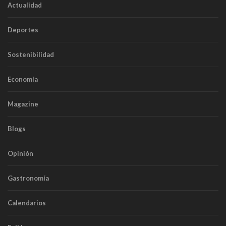
Actualidad
Deportes
Sostenibilidad
Economía
Magazine
Blogs
Opinión
Gastronomía
Calendarios