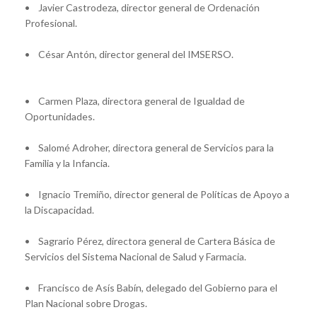
• Javier Castrodeza, director general de Ordenación
Profesional.
• César Antón, director general del IMSERSO.
• Carmen Plaza, directora general de Igualdad de
Oportunidades.
• Salomé Adroher, directora general de Servicios para la
Familia y la Infancia.
• Ignacio Tremiño, director general de Políticas de Apoyo a
la Discapacidad.
• Sagrario Pérez, directora general de Cartera Básica de
Servicios del Sistema Nacional de Salud y Farmacia.
• Francisco de Asís Babín, delegado del Gobierno para el
Plan Nacional sobre Drogas.