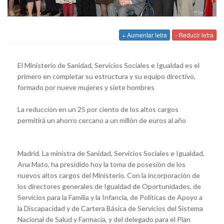
+ Aumentar letra
- Reducir letra
El Ministerio de Sanidad, Servicios Sociales e Igualdad es el
primero en completar su estructura y su equipo directivo,
formado por nueve mujeres y siete hombres
La reducción en un 25 por ciento de los altos cargos
permitirá un ahorro cercano a un millón de euros al año
Madrid. La ministra de Sanidad, Servicios Sociales e Igualdad,
Ana Mato, ha presidido hoy la toma de posesión de los
nuevos altos cargos del Ministerio. Con la incorporación de
los directores generales de Igualdad de Oportunidades, de
Servicios para la Familia y la Infancia, de Políticas de Apoyo a
la Discapacidad y de Cartera Básica de Servicios del Sistema
Nacional de Salud y Farmacia, y del delegado para el Plan