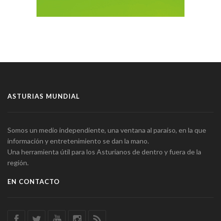
ASTURIAS MUNDIAL
Somos un medio independiente, una ventana al paraíso, en la que
información y entretenimiento se dan la mano.
Una herramienta útil para los Asturianos de dentro y fuera de la
región.
EN CONTACTO