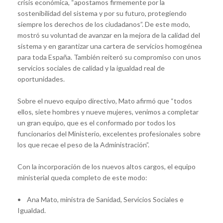
crisis económica, “apostamos firmemente por la
sostenibilidad del sistema y por su futuro, protegiendo
siempre los derechos de los ciudadanos”. De este modo,
mostró su voluntad de avanzar en la mejora de la calidad del
sistema y en garantizar una cartera de servicios homogénea
para toda España. También reiteró su compromiso con unos
servicios sociales de calidad y la igualdad real de
oportunidades.
Sobre el nuevo equipo directivo, Mato afirmó que “todos
ellos, siete hombres y nueve mujeres, venimos a completar
un gran equipo, que es el conformado por todos los
funcionarios del Ministerio, excelentes profesionales sobre
los que recae el peso de la Administración”.
Con la incorporación de los nuevos altos cargos, el equipo
ministerial queda completo de este modo:
• Ana Mato, ministra de Sanidad, Servicios Sociales e
Igualdad.