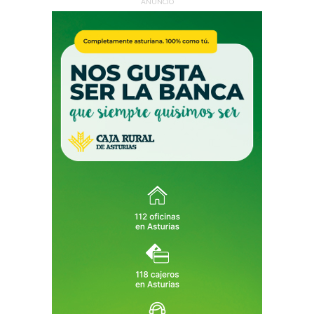
ANUNCIO