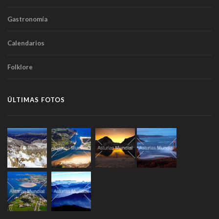
Gastronomía
Calendarios
Folklore
ÚLTIMAS FOTOS