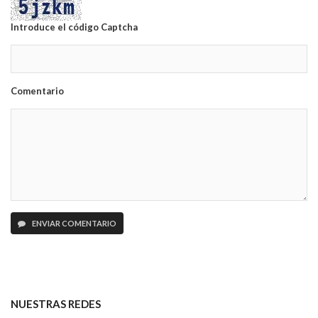
Introduce el código Captcha
Comentario
ENVIAR COMENTARIO
NUESTRAS REDES