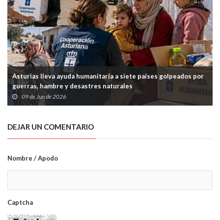
Asturias lleva ayuda humanitaria a siete países golpeados por
guerras, hambre y desastres naturales
09 de Jun de 2026
DEJAR UN COMENTARIO
Nombre / Apodo
Captcha