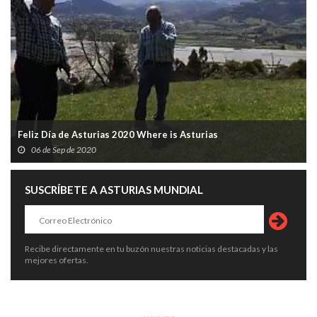
Feliz Día de Asturias 2020 Where is Asturias
06 de Sep de 2020
SUSCRÍBETE A ASTURIAS MUNDIAL
Recibe directamente en tu buzón nuestras noticias destacadas y las
mejores ofertas.