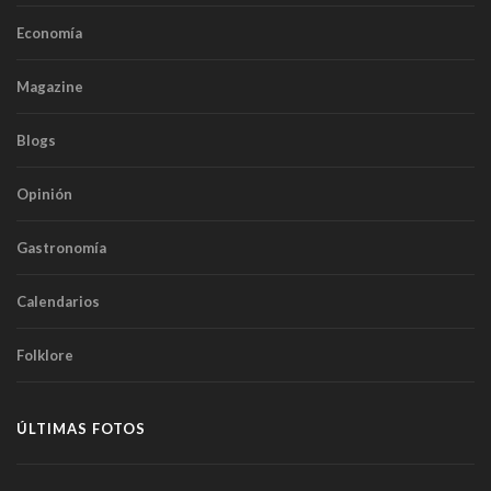
Economía
Magazine
Blogs
Opinión
Gastronomía
Calendarios
Folklore
ÚLTIMAS FOTOS