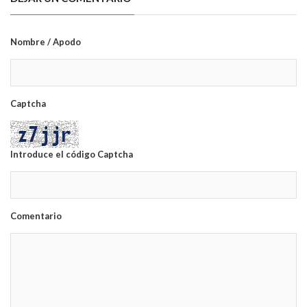
Nombre / Apodo
Captcha
Introduce el código Captcha
Comentario