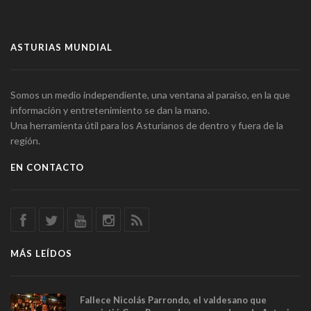
ASTURIAS MUNDIAL
Somos un medio independiente, una ventana al paraíso, en la que
información y entretenimiento se dan la mano.
Una herramienta útil para los Asturianos de dentro y fuera de la
región.
EN CONTACTO
MÁS LEÍDOS
Fallece Nicolás Parrondo, el valdesano que