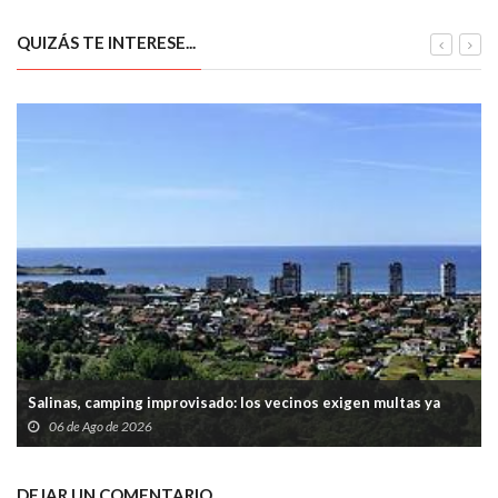
QUIZÁS TE INTERESE...
Salinas, camping improvisado: los vecinos exigen multas ya
06 de Ago de 2026
DEJAR UN COMENTARIO